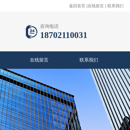
返回首页
|
在线留言
|
联系我们
咨询电话
18702110031
在线留言
联系我们