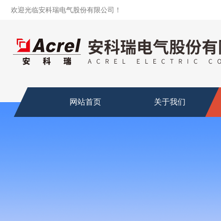
欢迎光临安科瑞电气股份有限公司！
网站首页
关于我们