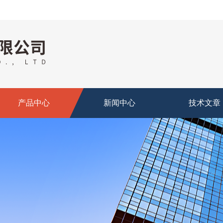
产品中心
新闻中心
技术文章