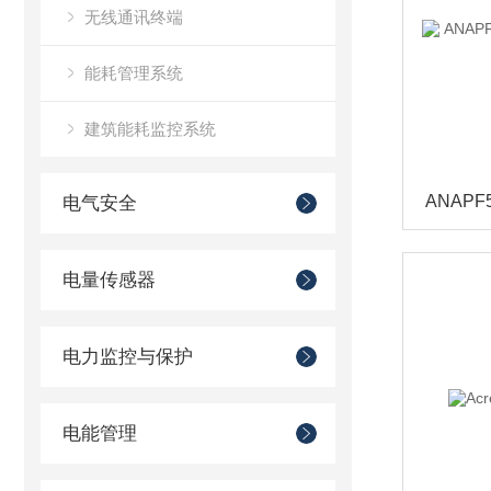
无线通讯终端
能耗管理系统
建筑能耗监控系统
电气安全
电量传感器
电力监控与保护
电能管理