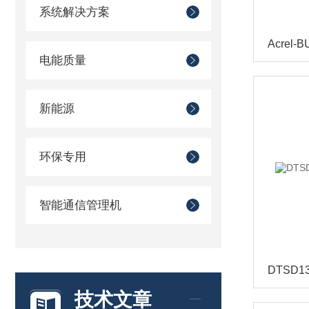
系统解决方案
电能质量
新能源
环保专用
智能通信管理机
技术文章