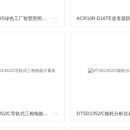
Acrel-BUS绿色工厂智慧照明系统
DTSD1352/C导轨式三相电能计量表
DTSD1352/C能耗分析仪