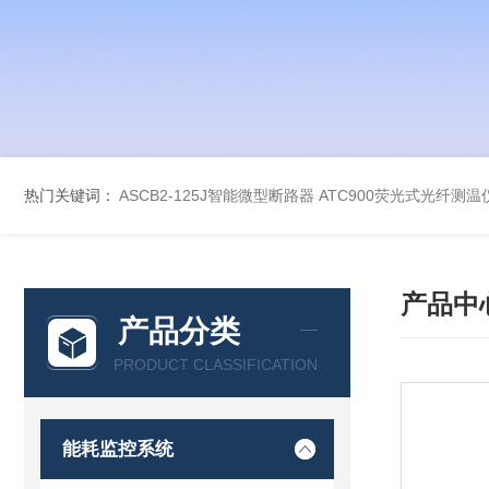
热门关键词：
ASCB2-125J智能微型断路器
ATC900荧光式光纤测温
产品中
产品分类
PRODUCT CLASSIFICATION
能耗监控系统