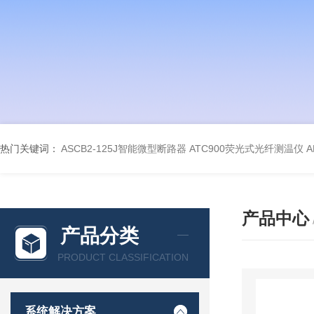
热门关键词：
ASCB2-125J智能微型断路器
ATC900荧光式光纤测温仪
A
产品中心
产品分类
PRODUCT CLASSIFICATION
系统解决方案