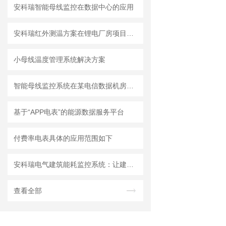
安科瑞智能母线监控在数据中心的应用
安科瑞红外测温方案在锂电厂房项目密集母线槽上的应用
小母线温度管理系统解决方案
智能母线监控系统在某电信数据机房的应用
基于“APP电表”的能源数据服务平台
付费率电表具体的应用范围如下
安科瑞电气建筑能耗监控系统：让建筑能耗管理更高效
查看全部