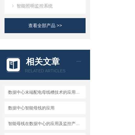
智能照明监控系统
查看全部产品 >>
相关文章
RELATED ARTICLES
数据中心末端配电母线槽技术的应用及产品监控选型
数据中心智能母线的应用
智能母线在数据中心的应用及监控产品选型