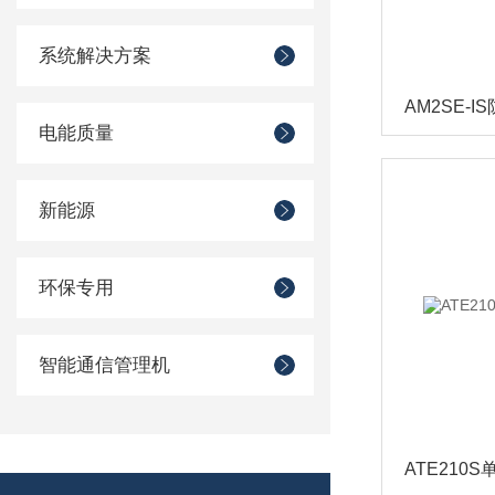
系统解决方案
AM2SE-
电能质量
新能源
环保专用
智能通信管理机