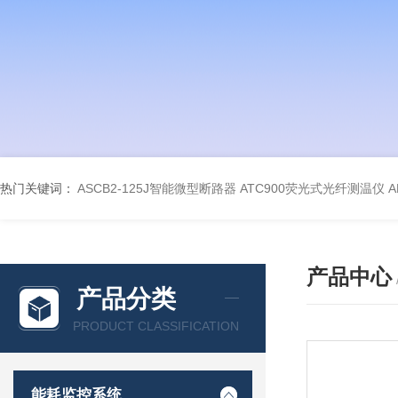
热门关键词：
ASCB2-125J智能微型断路器
ATC900荧光式光纤测温仪
A
产品中心
产品分类
PRODUCT CLASSIFICATION
能耗监控系统