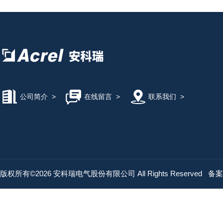
公司简介
>
在线留言
>
联系我们
>
版权所有©2026 安科瑞电气股份有限公司 All Rights Reserved
备案