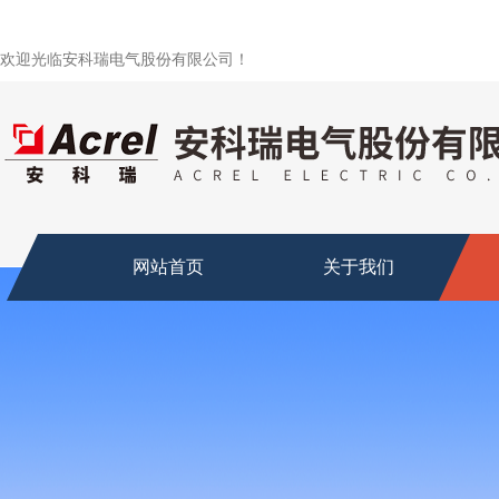
欢迎光临安科瑞电气股份有限公司！
网站首页
关于我们