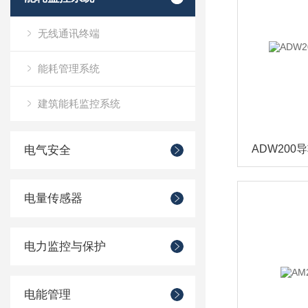
无线通讯终端
能耗管理系统
建筑能耗监控系统
ADW20
电气安全
电量传感器
电力监控与保护
电能管理