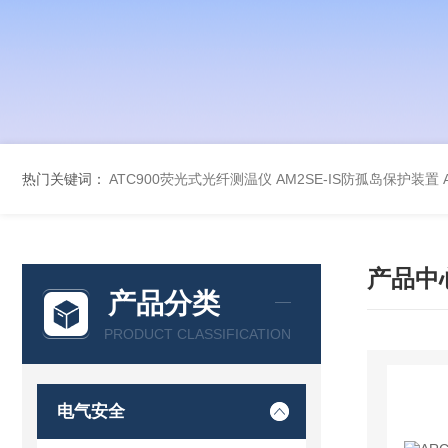
热门关键词：
ATC900荧光式光纤测温仪
AM2SE-IS防孤岛保护装置
产品中
产品分类
PRODUCT CLASSIFICATION
电气安全