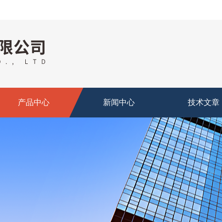
产品中心
新闻中心
技术文章