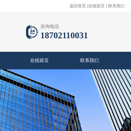
返回首页
|
在线留言
|
联系我们
咨询电话
18702110031
在线留言
联系我们