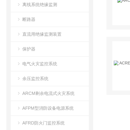
离线系统绝缘监测
断路器
直流用绝缘监测装置
保护器
电气火灾监控系统
余压监控系统
ARCM剩余电流式火灾系统
AFPM型消防设备电源系统
AFRD防火门监控系统