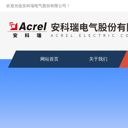
欢迎光临安科瑞电气股份有限公司！
网站首页
关于我们