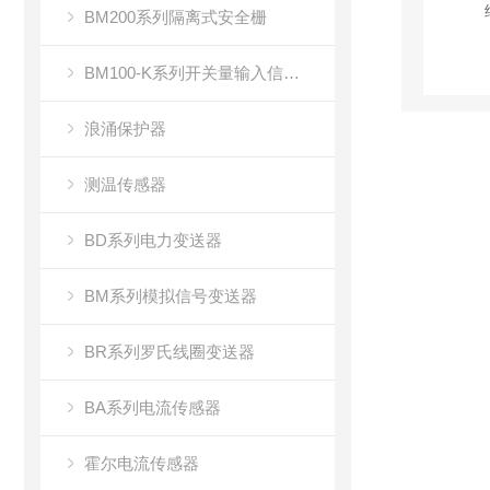
BM200系列隔离式安全栅
BM100-K系列开关量输入信号隔离器
浪涌保护器
测温传感器
BD系列电力变送器
BM系列模拟信号变送器
BR系列罗氏线圈变送器
BA系列电流传感器
霍尔电流传感器