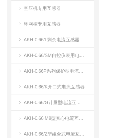
空压机专用互感器
环网柜专用互感器
AKH-0.66/L剩余电流互感器
AKH-0.66/SM自控仪表用电流传感器（双绕组电流传感器）
AKH-0.66P系列保护型电流互感器
AKH-0.66/K开口式电流互感器
AKH-0.66/G计量型电流互感器
AKH-0.66 M8型实心电流互感器
AKH-0.66/Z型组合式电流互感器