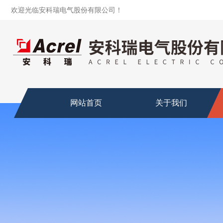
欢迎光临安科瑞电气股份有限公司！
网站首页
关于我们