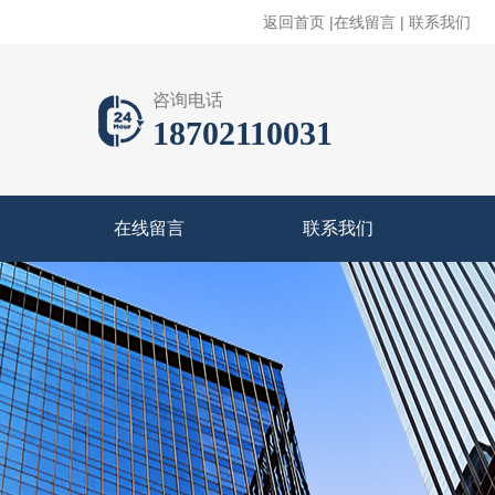
返回首页
|
在线留言
|
联系我们
咨询电话
18702110031
在线留言
联系我们