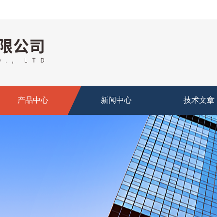
产品中心
新闻中心
技术文章