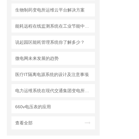
生物制药变电所运维云平台解决方案
能耗远程在线监测系统在工业节能中的应用
说起园区能耗管理系统你了解多少？
微电网未来发展的趋势
医疗IT隔离电源系统的设计及注意事项
电力运维系统在现代交通集团变电所改造项目的设计与应用
660v电压表的应用
查看全部