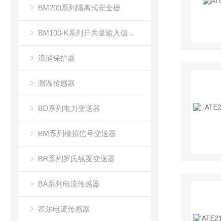
BM200系列隔离式安全栅
BM100-K系列开关量输入信号隔离器
浪涌保护器
测温传感器
BD系列电力变送器
BM系列模拟信号变送器
BR系列罗氏线圈变送器
BA系列电流传感器
霍尔电流传感器