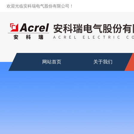
欢迎光临安科瑞电气股份有限公司！
网站首页
关于我们