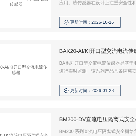
应用。该传感器在设计上注重安全性
更新时间：2025-10-16
BAK20-AI/KI开口型交流电流
BA系列开口型交流电流传感器是基于
进行实时监测。该系列产品具备隔离变
12V或24V安全电压供电，广泛适用
更新时间：2026-01-28
BM200-DV直流电压隔离式安全
BM200 系列直流电压隔离式安全