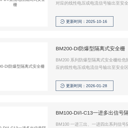
对应的线性电压或电流信号输出至安全
指针表，数显表相接，也可以与自控仪表
更新时间：2025-10-16
BM200-DI防爆型隔离式安全栅
BM200 系列防爆型隔离式安全栅
应的线性电压或电流信号输出至安全区
源、二线制、三线制变送器设备。
更新时间：2026-01-28
BM100-DI/I-C13一进多出
BM100 一进三出、一进四出系列