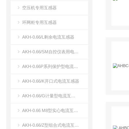
空压机专用互感器
环网柜专用互感器
AKH-0.66/L剩余电流互感器
AKH-0.66/SM自控仪表用电流传感器（双绕组电流传感器）
AKH-0.66P系列保护型电流互感器
AKH-0.66/K开口式电流互感器
AKH-0.66/G计量型电流互感器
AKH-0.66 M8型实心电流互感器
AKH-0.66/Z型组合式电流互感器