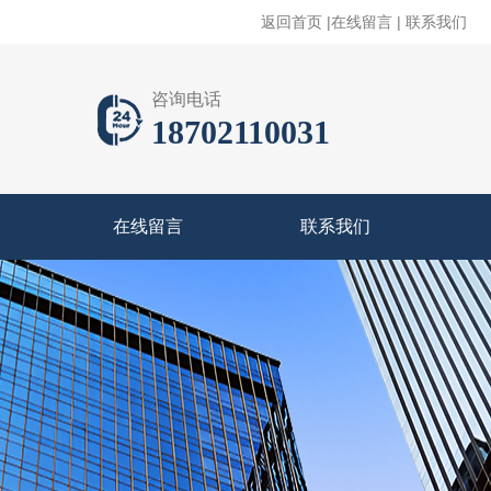
返回首页
|
在线留言
|
联系我们
咨询电话
18702110031
在线留言
联系我们