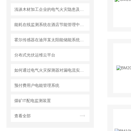
浅谈木材加工企业的电气火灾隐患及电气火灾监控系统的应用
能耗在线监测系统在酒店节能管理中的应用
霍尔传感器在迪拜某太阳能储能系统的应用
分布式光伏运维云平台
如何通过电气火灾探测器对漏电流实时报警
预付费用户电能管理系统
煤矿IT配电监测装置
查看全部