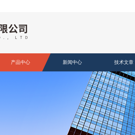
产品中心
新闻中心
技术文章