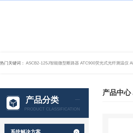
热门关键词：
ASCB2-125J智能微型断路器
ATC900荧光式光纤测温仪
A
产品中心
产品分类
PRODUCT CLASSIFICATION
系统解决方案