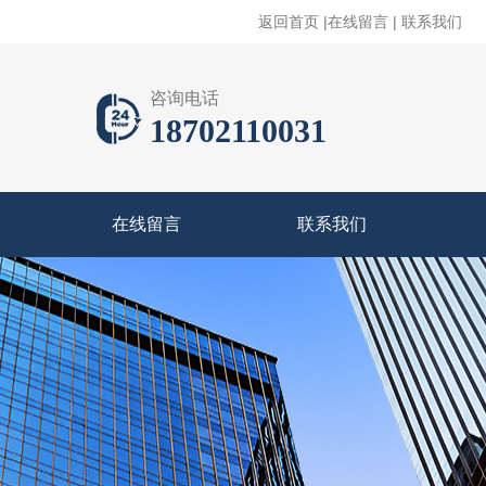
返回首页
|
在线留言
|
联系我们
咨询电话
18702110031
在线留言
联系我们