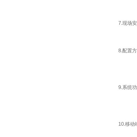
7.现场
8.配置
9.系统
10.移