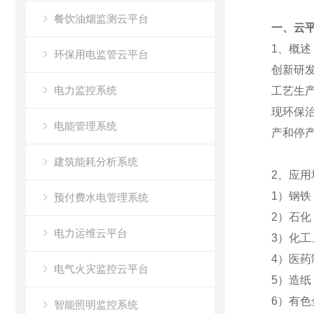
餐饮油烟监测云平台
一、云
1、概述
环保用电监管云平台
创新研发
电力监控系统
工艺生
现环保
电能管理系统
产和停
建筑能耗分析系统
2、应用
1）钢铁
预付费水电管理系统
2）石化
电力运维云平台
3）化工
4）医药
电气火灾监控云平台
5）造纸
6）有色
智能照明监控系统