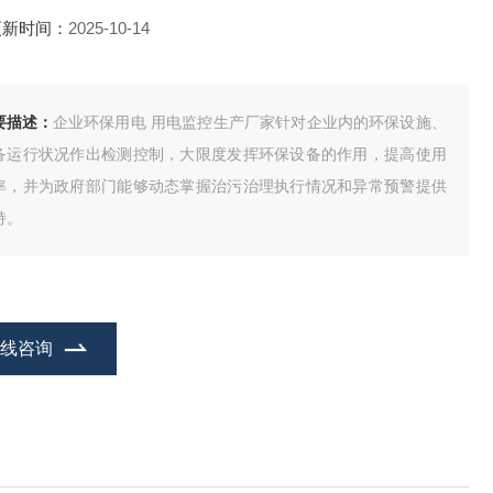
更新时间：
2025-10-14
要描述：
企业环保用电 用电监控生产厂家针对企业内的环保设施、
备运行状况作出检测控制，大限度发挥环保设备的作用，提高使用
率，并为政府部门能够动态掌握治污治理执行情况和异常预警提供
持。
在线咨询