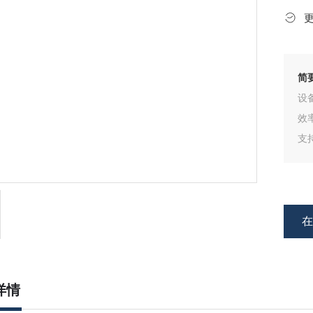
简
设
效
支
详情