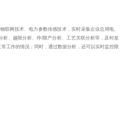
速发展的物联网技术、电力参数传感技术，实时采集企业总用电、
分析、越限分析、停/限产分析、工艺关联分析等，及时发
正常工作的情况；同时，通过数据分析，还可以实时监控限