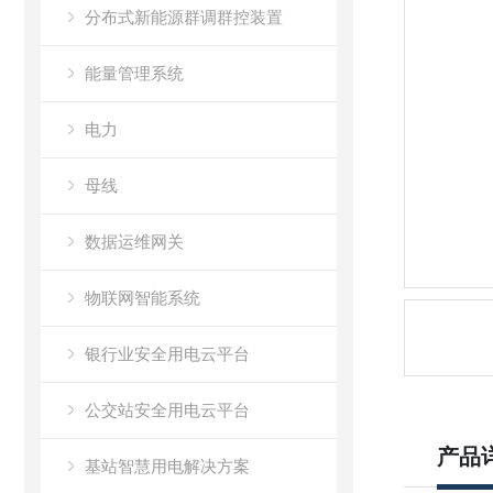
分布式新能源群调群控装置
能量管理系统
电力
母线
数据运维网关
物联网智能系统
银行业安全用电云平台
公交站安全用电云平台
产品
基站智慧用电解决方案