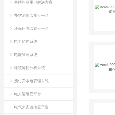
基站智慧用电解决方案
餐饮油烟监测云平台
环保用电监管云平台
电力监控系统
电能管理系统
建筑能耗分析系统
预付费水电管理系统
电力运维云平台
电气火灾监控云平台