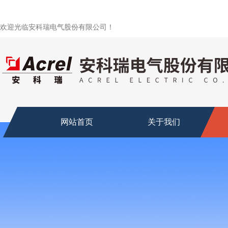
欢迎光临安科瑞电气股份有限公司！
网站首页
关于我们