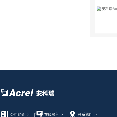
公司简介
>
在线留言
>
联系我们
>