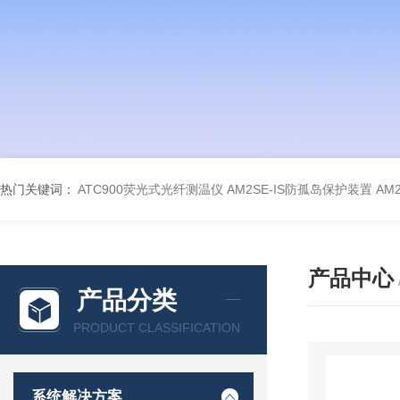
热门关键词：
ATC900荧光式光纤测温仪
AM2SE-IS防孤岛保护装置
AM
产品中心
产品分类
PRODUCT CLASSIFICATION
系统解决方案