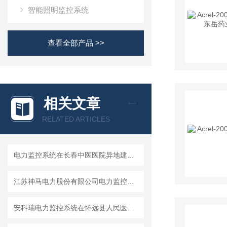
智能照明监控系统
查看全部产品 >>
相关文章
RELATED ARTICLES
电力监控系统在长春中医医院异地建设项目中的应用
江苏神马电力股份有限公司电力监控系统的设计与应用
安科瑞电力监控系统在怀远县人民医院西院区项目的设计与应用