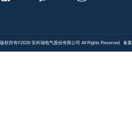
版权所有©2026 安科瑞电气股份有限公司 All Rights Reserved
备案