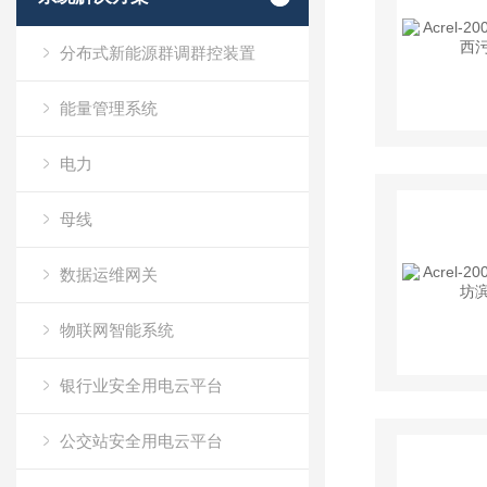
分布式新能源群调群控装置
能量管理系统
电力
母线
数据运维网关
物联网智能系统
银行业安全用电云平台
公交站安全用电云平台