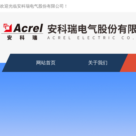
欢迎光临安科瑞电气股份有限公司！
网站首页
关于我们