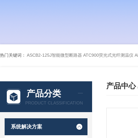
热门关键词：
ASCB2-125J智能微型断路器
ATC900荧光式光纤测温仪
A
产品中心
产品分类
PRODUCT CLASSIFICATION
系统解决方案