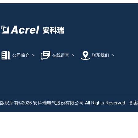
公司简介
>
在线留言
>
联系我们
>
版权所有©2026 安科瑞电气股份有限公司 All Rights Reserved
备案