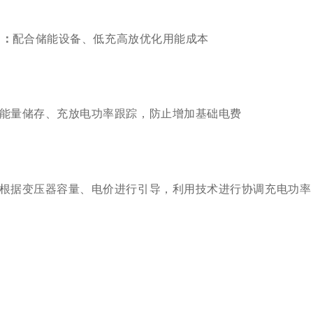
：
配合储能设备、低充高放优化用能成本
能量储存、充放电功率跟踪，防止增加基础电费
根据变压器容量、电价进行引导，利用技术进行协调充电功率