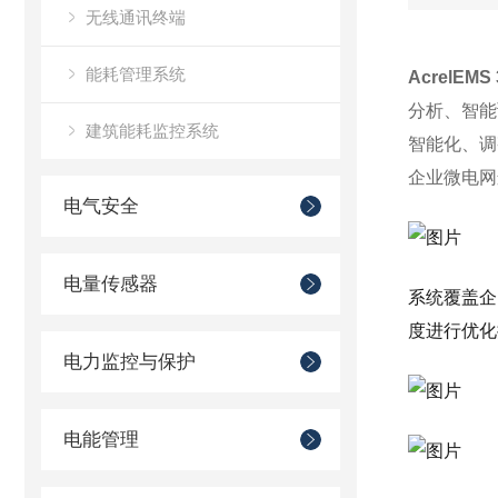
无线通讯终端
能耗管理系统
AcrelEM
分析、智能
建筑能耗监控系统
智能化、调
企业微电网
电气安全
电量传感器
系统覆盖企
度进行优化
电力监控与保护
电能管理