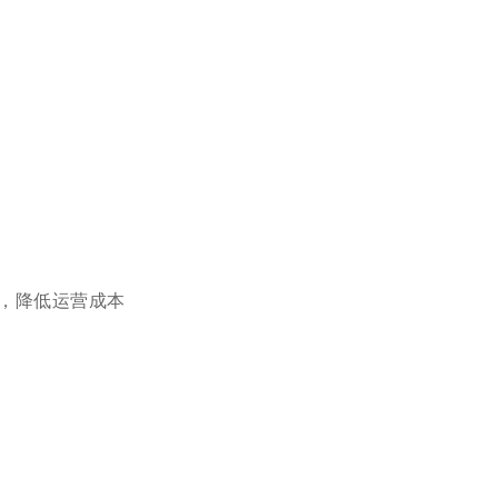
，降低运营成本