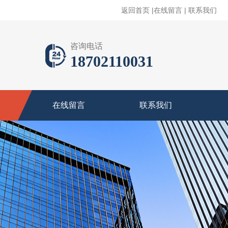
返回首页
|
在线留言
|
联系我们
咨询电话
18702110031
在线留言
联系我们