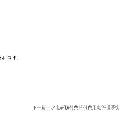
的不同功率。
下一篇：
水电表预付费后付费用电管理系统