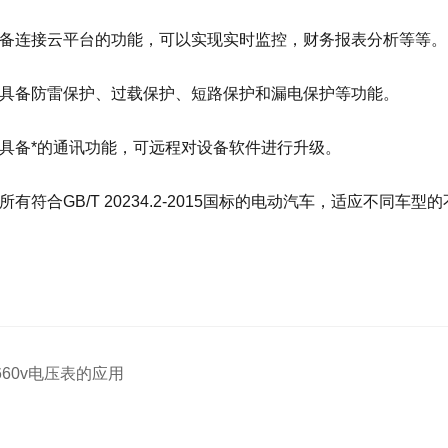
备连接云平台的功能，可以实现实时监控，财务报表分析等等。
具备防雷保护、过载保护、短路保护和漏电保护等功能。
具备*的通讯功能，可远程对设备软件进行升级。
有符合GB/T 20234.2-2015国标的电动汽车，适应不同车型
660v电压表的应用