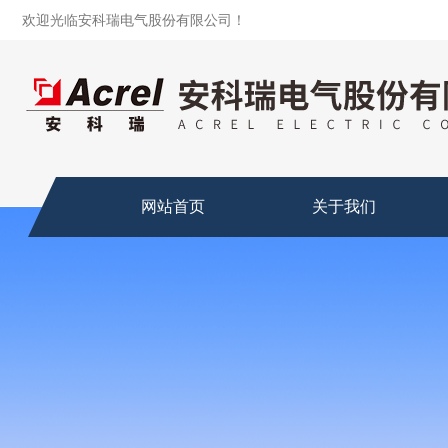
欢迎光临安科瑞电气股份有限公司！
网站首页
关于我们