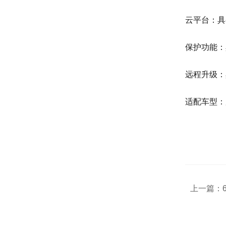
云平台：具
保护功能：
远程升级：
适配车型：所
上一篇：