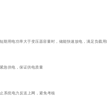
短期用电功率大于变压器容量时，储能快速放电，满足负载用
紧急供电，保证供电质量
止系统电力反送上网，避免考核