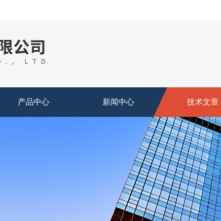
产品中心
新闻中心
技术文章