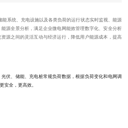
储能系统、充电设施以及各类负荷的运行状态实时监视、能源
、能源全景分析，满足企业微电网能效管理数字化、安全分析
充资源之间的灵活互动与经济运行，降低用户能源成本，提高
、光伏、储能、充电桩常规负荷数据，根据负荷变化和电网调
更安全，更高效。