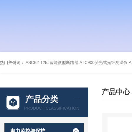
热门关键词：
ASCB2-125J智能微型断路器
ATC900荧光式光纤测温仪
A
产品中心
产品分类
PRODUCT CLASSIFICATION
电力监控与保护