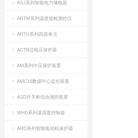
ASJ系列智能电力继电器
ARTM系列温度巡检测控仪
ARTU系列四遥单元
ACTB过电压保护器
AM系列中压保护装置
AMC16数据中心监控装置
ASD开关柜综合测控装置
WHD系列温湿度控制器
ARD系列智能电动机保护器