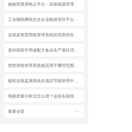
揭秘智慧用电云平台：高效能源管理的技术亮点
工业物联网组态在企业能源管控平台中的应用
这就是智慧用电管理系统的优势所在吗？
某特殊医学用途配方食品生产项目消防设备电源监控系统的应用
智慧用电管理系统能适用于哪些范围呢？
能耗在线监测系统在酒店节能管理中的应用
电能质量分析仪怎么用？这份实操指南，把复杂操作讲透了
查看全部