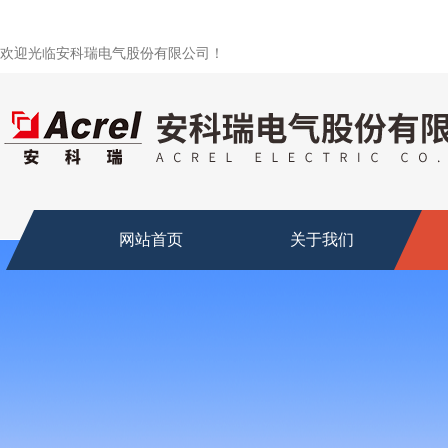
欢迎光临安科瑞电气股份有限公司！
网站首页
关于我们