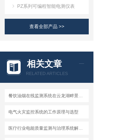
PZ系列可编程智能电测仪表
查看全部产品 >>
相关文章
RELATED ARTICLES
餐饮油烟在线监测系统在云龙湖畔景区大中型饭饮油烟治理中的应用
电气火灾监控系统的工作原理与选型
医疗行业电能质量监测与治理系统解决方案