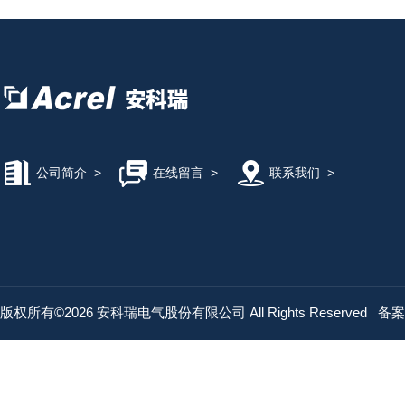
公司简介
>
在线留言
>
联系我们
>
版权所有©2026 安科瑞电气股份有限公司 All Rights Reserved
备案