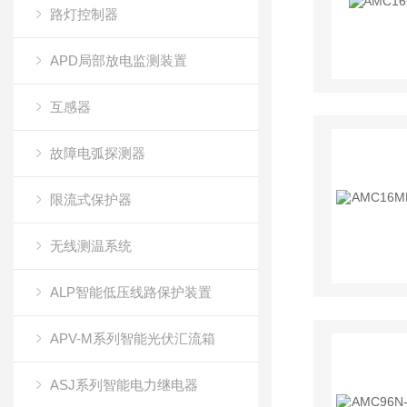
路灯控制器
APD局部放电监测装置
互感器
故障电弧探测器
限流式保护器
无线测温系统
ALP智能低压线路保护装置
APV-M系列智能光伏汇流箱
ASJ系列智能电力继电器