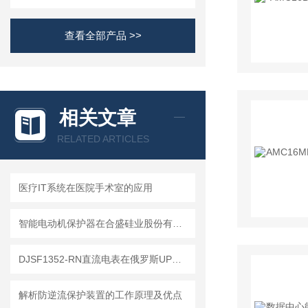
查看全部产品 >>
相关文章
RELATED ARTICLES
医疗IT系统在医院手术室的应用
智能电动机保护器在合盛硅业股份有限公司的应用
DJSF1352-RN直流电表在俄罗斯UPS电能计量系统中的应用
解析防逆流保护装置的工作原理及优点