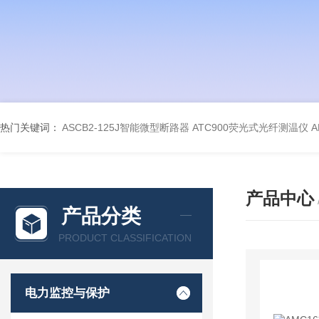
热门关键词：
ASCB2-125J智能微型断路器
ATC900荧光式光纤测温仪
A
产品中心
产品分类
PRODUCT CLASSIFICATION
电力监控与保护