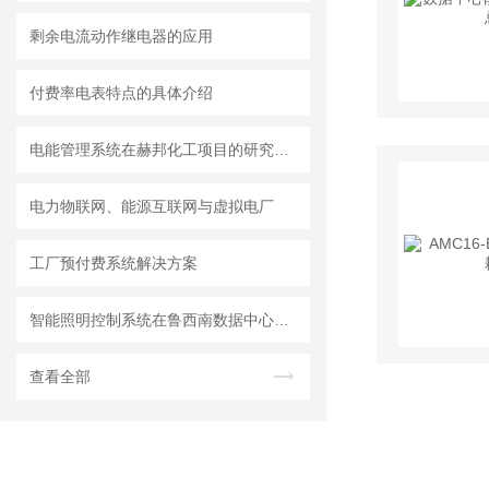
剩余电流动作继电器的应用
付费率电表特点的具体介绍
电能管理系统在赫邦化工项目的研究与应用
电力物联网、能源互联网与虚拟电厂
工厂预付费系统解决方案
智能照明控制系统在鲁西南数据中心项目上的应用
查看全部