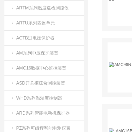
ARTM系列温度巡检测控仪
ARTU系列四遥单元
ACTB过电压保护器
AM系列中压保护装置
AMC16数据中心监控装置
ASD开关柜综合测控装置
WHD系列温湿度控制器
ARD系列智能电动机保护器
PZ系列可编程智能电测仪表