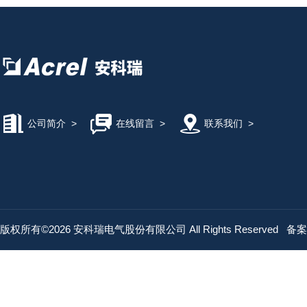
公司简介
>
在线留言
>
联系我们
>
版权所有©2026 安科瑞电气股份有限公司 All Rights Reserved
备案