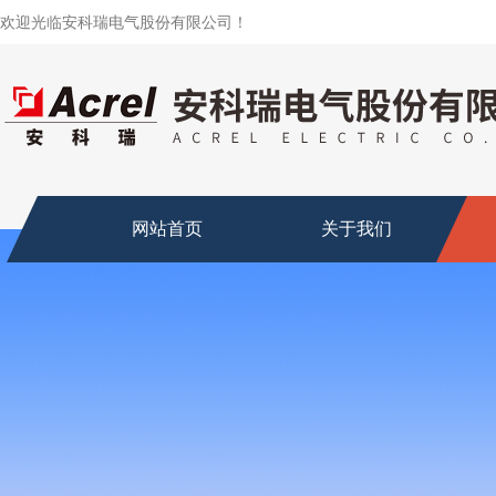
欢迎光临安科瑞电气股份有限公司！
网站首页
关于我们