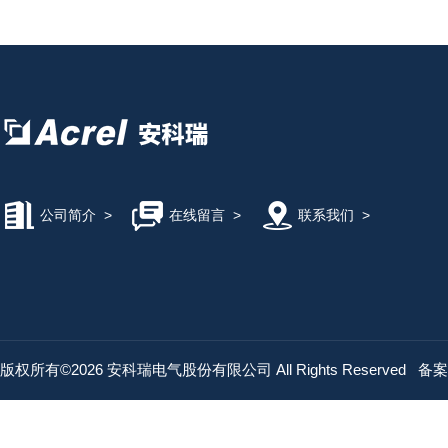
公司简介
>
在线留言
>
联系我们
>
版权所有©2026 安科瑞电气股份有限公司 All Rights Reserved
备案