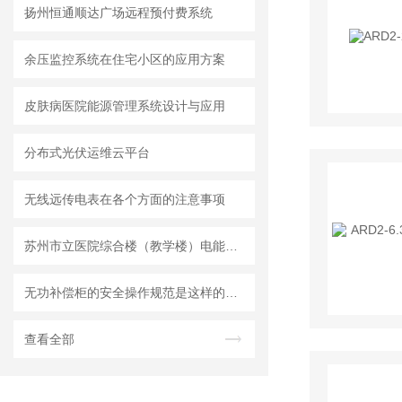
扬州恒通顺达广场远程预付费系统
余压监控系统在住宅小区的应用方案
皮肤病医院能源管理系统设计与应用
分布式光伏运维云平台
无线远传电表在各个方面的注意事项
苏州市立医院综合楼（教学楼）电能管理系统
无功补偿柜的安全操作规范是这样的吗？
查看全部