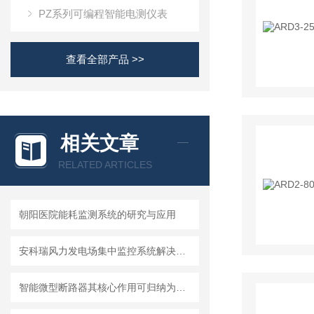
PZ系列可编程智能电测仪表
查看全部产品 >>
相关文章
RELATED ARTICLES
朝阳医院能耗监测系统的研究与应用
安科瑞风力发电场集中监控系统解决方案
智能微型断路器其核心作用可归纳为以下方面