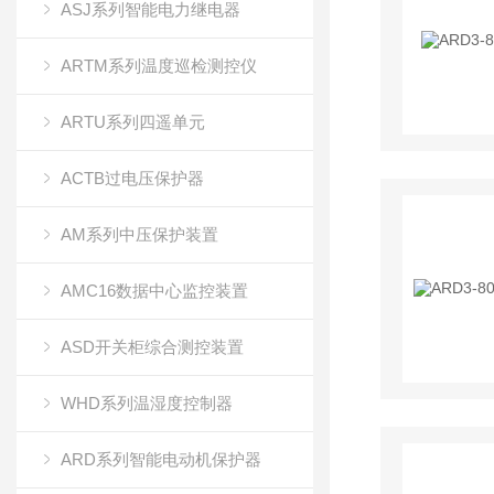
ASJ系列智能电力继电器
ARTM系列温度巡检测控仪
ARTU系列四遥单元
ACTB过电压保护器
AM系列中压保护装置
AMC16数据中心监控装置
ASD开关柜综合测控装置
WHD系列温湿度控制器
ARD系列智能电动机保护器