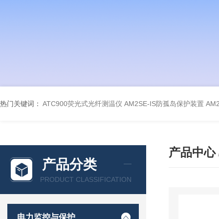
热门关键词：
ATC900荧光式光纤测温仪
AM2SE-IS防孤岛保护装置
AM
产品中心
产品分类
PRODUCT CLASSIFICATION
电力监控与保护