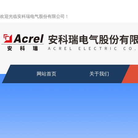
欢迎光临安科瑞电气股份有限公司！
网站首页
关于我们