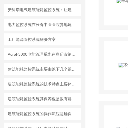
安科瑞电气建筑能耗监控系统：让建筑能耗管理更高效
电力监控系统在长春中医医院异地建设项目中的应用
工厂能源管控系统解决方案
Acrel-3000电能管理系统在商丘市第一人民医院的应用
建筑能耗监控系统主要由以下几个组成部分构成
建筑能耗监控系统的技术特点主要体现在以下几个方面
建筑能耗监控系统其保养也是很有讲究的
建筑能耗监控系统的操作流程是确保系统高效运行的关键