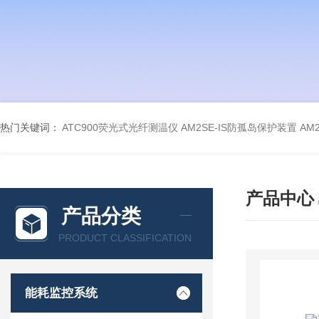
热门关键词：
ATC900荧光式光纤测温仪
AM2SE-IS防孤岛保护装置
AM
产品中心
产品分类
PRODUCT CLASSIFICATION
能耗监控系统