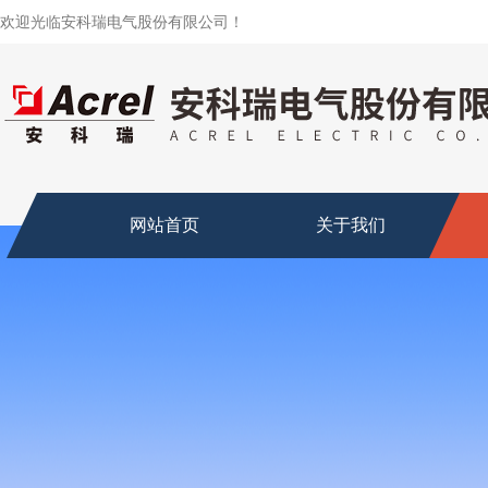
欢迎光临安科瑞电气股份有限公司！
网站首页
关于我们