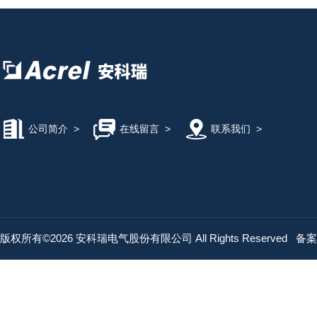
公司简介
>
在线留言
>
联系我们
>
版权所有©2026 安科瑞电气股份有限公司 All Rights Reserved
备案