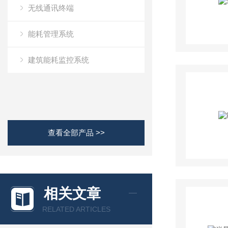
无线通讯终端
能耗管理系统
建筑能耗监控系统
查看全部产品 >>
相关文章
RELATED ARTICLES