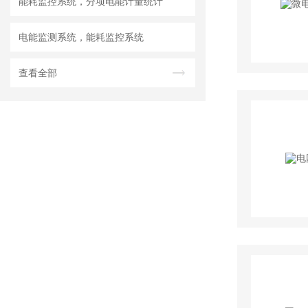
能耗监控系统，分项电能计量统计
电能监测系统，能耗监控系统
查看全部