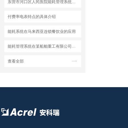
东营市河口区人民医院能耗管理系统的研究与应用
付费率电表特点的具体介绍
能耗系统在马来西亚连锁餐饮业的应用
能耗管理系统在某船舶重工有限公司的设计与应用
查看全部