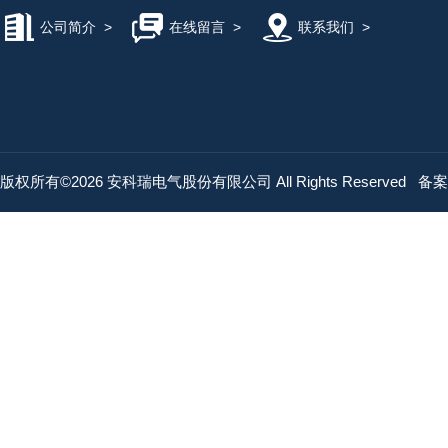
公司简介
>
在线留言
>
联系我们
>
版权所有©2026 安科瑞电气股份有限公司 All Rights Reserved
备案