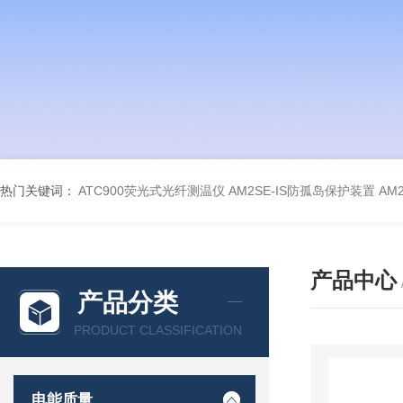
热门关键词：
ATC900荧光式光纤测温仪
AM2SE-IS防孤岛保护装置
AM
产品中心
产品分类
PRODUCT CLASSIFICATION
电能质量