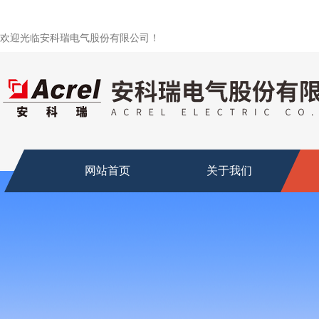
欢迎光临安科瑞电气股份有限公司！
网站首页
关于我们