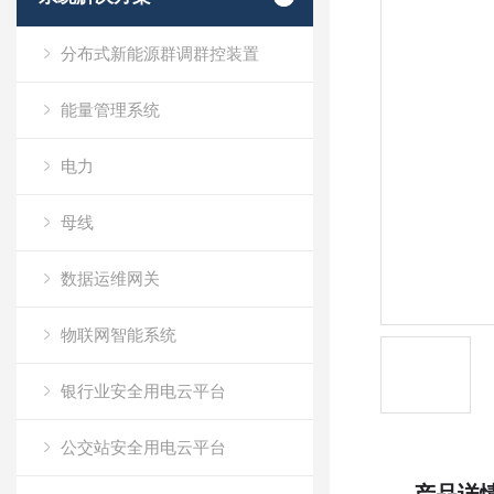
分布式新能源群调群控装置
能量管理系统
电力
母线
数据运维网关
物联网智能系统
银行业安全用电云平台
公交站安全用电云平台