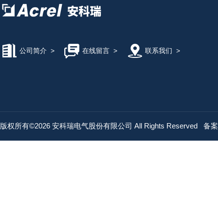
公司简介
>
在线留言
>
联系我们
>
版权所有©2026 安科瑞电气股份有限公司 All Rights Reserved
备案