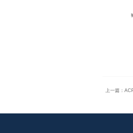
上一篇：
AC