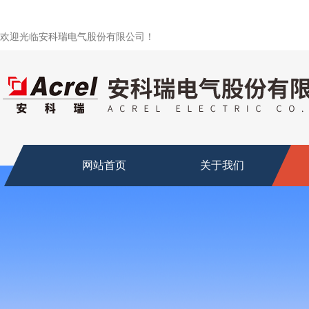
欢迎光临安科瑞电气股份有限公司！
网站首页
关于我们