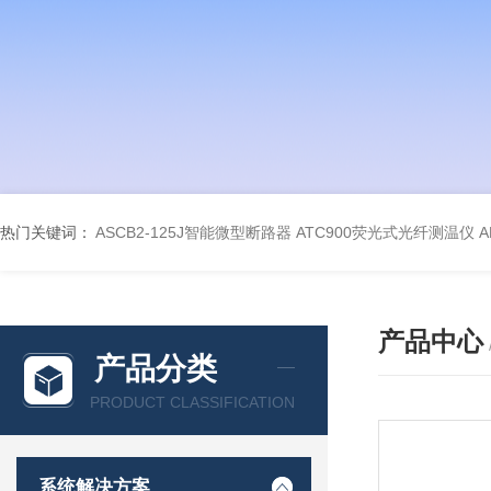
热门关键词：
ASCB2-125J智能微型断路器
ATC900荧光式光纤测温仪
A
产品中心
产品分类
PRODUCT CLASSIFICATION
系统解决方案