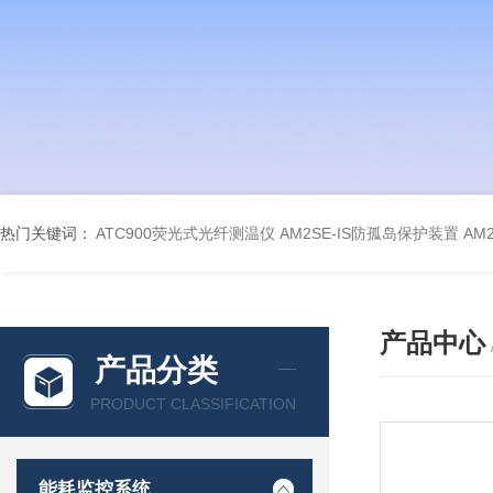
热门关键词：
ATC900荧光式光纤测温仪
AM2SE-IS防孤岛保护装置
AM
产品中心
产品分类
PRODUCT CLASSIFICATION
能耗监控系统