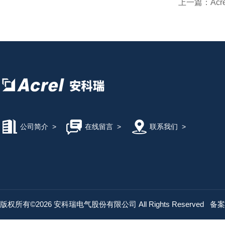
上一篇：
Ac
公司简介
>
在线留言
>
联系我们
>
版权所有©2026 安科瑞电气股份有限公司 All Rights Reserved
备案