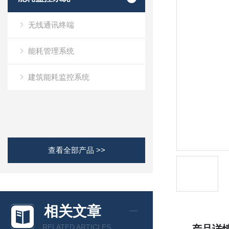
无线通讯终端
能耗管理系统
建筑能耗监控系统
查看全部产品 >>
相关文章
RELATED ARTICLES