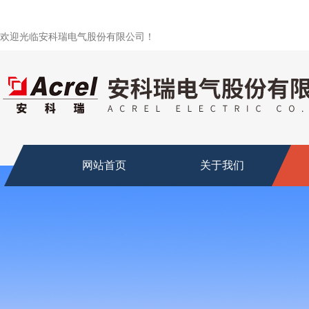
欢迎光临安科瑞电气股份有限公司！
网站首页
关于我们