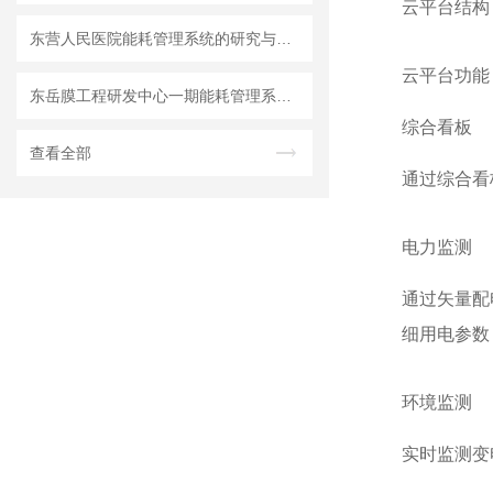
云平台结构
东营人民医院能耗管理系统的研究与应用
云平台功能
东岳膜工程研发中心一期能耗管理系统的设计与应用
综合看板
查看全部
通过综合看
电力监测
通过矢量配
细用电参数
环境监测
实时监测变