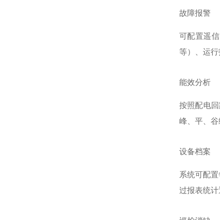
故障报警
可配置遥信
等）、运行
能效分析
按照配电回
峰、平、谷
设备档案
系统可配置
过报表统计