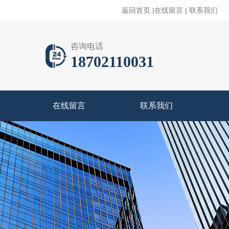
返回首页
|
在线留言
|
联系我们
咨询电话
18702110031
在线留言
联系我们