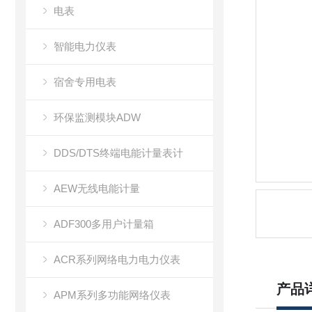
电表
智能电力仪表
宿舍专用电表
环保监测模块ADW
DDS/DTS终端电能计量表计
AEW无线电能计量
ADF300多用户计量箱
ACR系列网络电力电力仪表
产品
APM系列多功能网络仪表