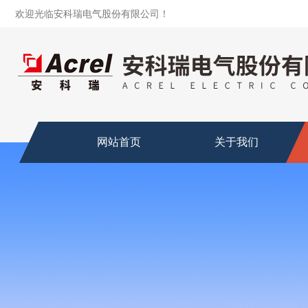
欢迎光临安科瑞电气股份有限公司！
网站首页
关于我们