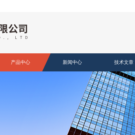
产品中心
新闻中心
技术文章