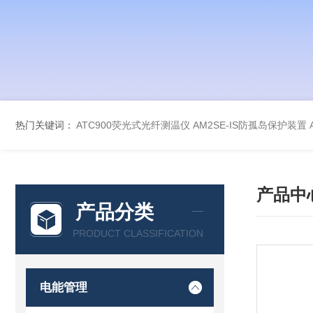
热门关键词：
ATC900荧光式光纤测温仪
AM2SE-IS防孤岛保护装置
产品中
产品分类
PRODUCT CLASSIFICATION
电能管理