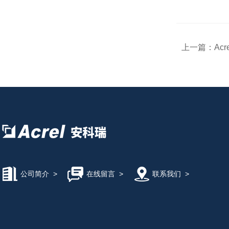
上一篇：
Ac
公司简介
>
在线留言
>
联系我们
>