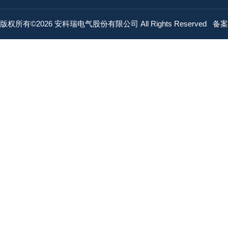
版权所有©2026 安科瑞电气股份有限公司 All Rights Reserved
备案