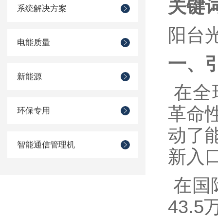
关键
系统解决方案
阳台
电能质量
一、
新能源
在全
革命
环保专用
动了
智能通信管理机
新入
在国际
43.