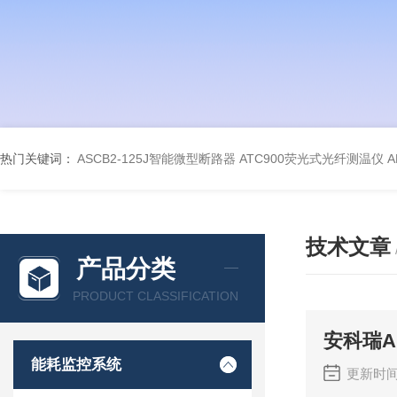
热门关键词：
ASCB2-125J智能微型断路器
ATC900荧光式光纤测温仪
A
技术文章
产品分类
PRODUCT CLASSIFICATION
安科瑞A
能耗监控系统
更新时间