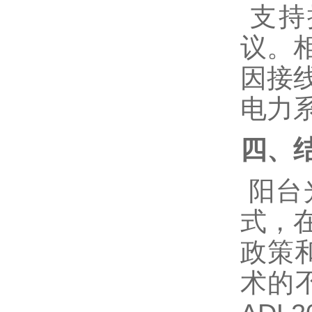
支持
议。
因接
电力
四、
阳台
式，
政策
术的