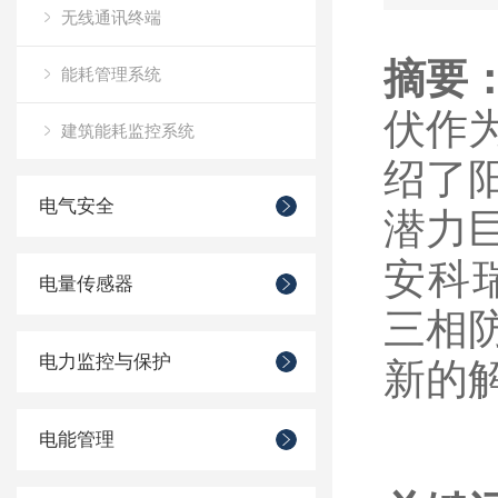
无线通讯终端
摘要
能耗管理系统
伏作
建筑能耗监控系统
绍了
电气安全
潜力
安科瑞
电量传感器
三相
电力监控与保护
新的
电能管理