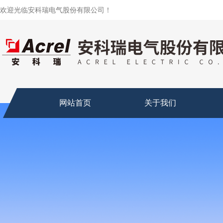
欢迎光临安科瑞电气股份有限公司！
网站首页
关于我们