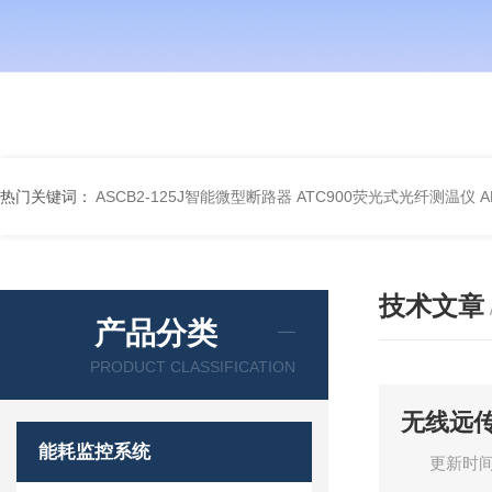
热门关键词：
ASCB2-125J智能微型断路器
ATC900荧光式光纤测温仪
A
技术文章
产品分类
PRODUCT CLASSIFICATION
无线远
能耗监控系统
更新时间