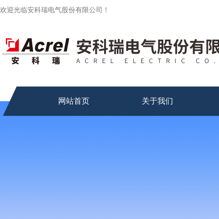
欢迎光临安科瑞电气股份有限公司！
网站首页
关于我们