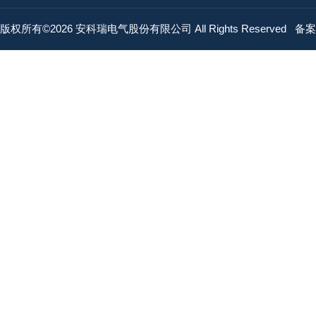
版权所有©2026 安科瑞电气股份有限公司 All Rights Reserved
备案