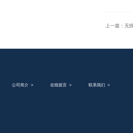
上一篇：
无
公司简介
>
在线留言
>
联系我们
>