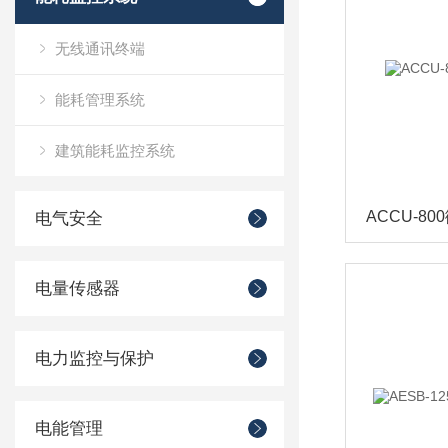
无线通讯终端
能耗管理系统
建筑能耗监控系统
电气安全
电量传感器
电力监控与保护
电能管理