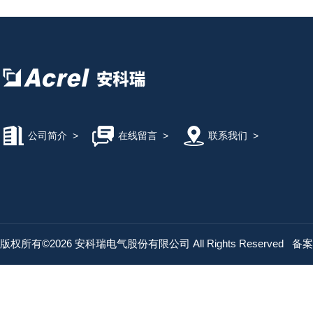
公司简介
>
在线留言
>
联系我们
>
版权所有©2026 安科瑞电气股份有限公司 All Rights Reserved
备案