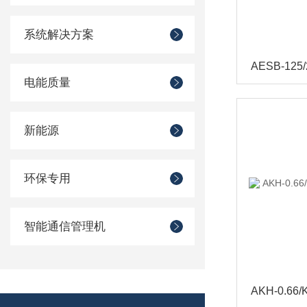
系统解决方案
电能质量
新能源
环保专用
智能通信管理机