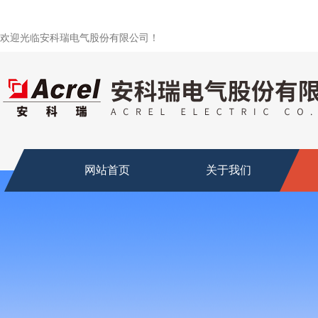
欢迎光临安科瑞电气股份有限公司！
网站首页
关于我们