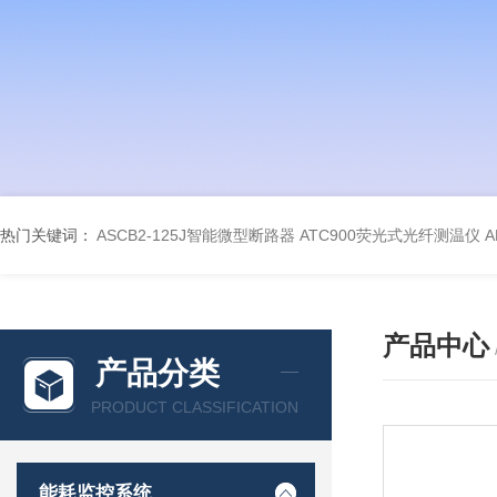
热门关键词：
ASCB2-125J智能微型断路器
ATC900荧光式光纤测温仪
A
产品中心
产品分类
PRODUCT CLASSIFICATION
能耗监控系统