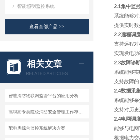
智能照明监控系统
2.1
集中监
系统能够对
提供实时数
查看全部产品 >>
2.2
远程调
支持远程对
实现发电功
相关文章
2.3
故障诊
系统能够实
RELATED ARTICLES
支持故障的
2.4
数据采
智慧消防物联网监管平台的应用分析
系统能够采
支持对历史
高职高专类院校消防安全管理工作存在的问题及解决对策分析
2.4
电网调
配电房综合监控系统解决方案
能够与电网
根据电力交