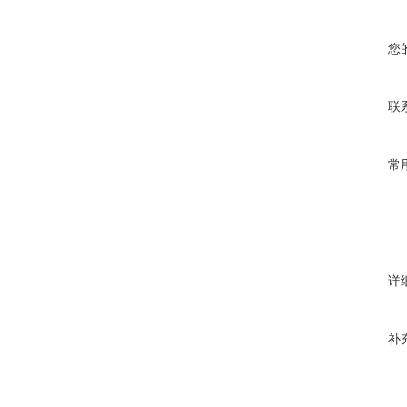
您
联
常
详
补