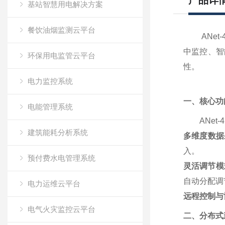
产品详
基站智慧用电解决方案
餐饮油烟监测云平台
ANet-
中监控、智
环保用电监管云平台
性。
电力监控系统
一、
核心功
电能管理系统
ANe
建筑能耗分析系统
多维度数据
入。
预付费水电管理系统
灵活调节模
自动分配调
电力运维云平台
远程控制与
电气火灾监控云平台
二、分布式