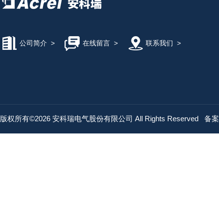
公司简介
>
在线留言
>
联系我们
>
版权所有©2026 安科瑞电气股份有限公司 All Rights Reserved
备案