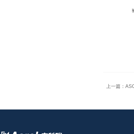
上一篇：
AS