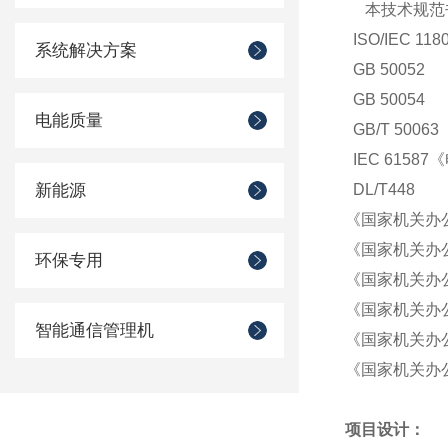
本技术规范书
ISO/IEC 118
系统解决方案
GB 50052
GB 50054
电能质量
GB/T 50
IEC 61587
《
新能源
DL/T448
《国家机关办
《国家机关办
环保专用
《国家机关办
《国家机关办
智能通信管理机
《国家机关办
《国家机关办
项目设计：