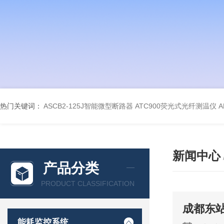
热门关键词：
ASCB2-125J智能微型断路器
ATC900荧光式光纤测温仪
A
新闻中心
产品分类
PRODUCT CLASSIFICATION
成都东
能耗监控系统