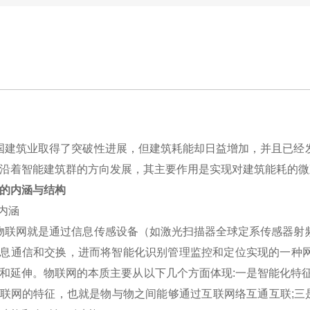
建筑业取得了突破性进展，但建筑耗能却日益增加，并且已经发
沿着智能建筑群的方向发展，其主要作用是实现对建筑能耗的微
的内涵与结构
的内涵
联网就是通过信息传感设备（如激光扫描器全球定系传感器射频
息通信和交换，进而将智能化识别管理监控和定位实现的一种
和延伸。物联网的本质主要从以下几个方面体现:一是智能化特
联网的特征，也就是物与物之间能够通过互联网络互通互联;三