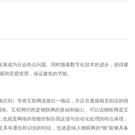
展成为社会热点问题。同时随着数字化技术的进步，使得建
观和宏观管理，保证建筑的节能。
识别）等将互联网连接任一物品，并且在遵循相关协议的情
网络。互联网仍然是物联网的基础和核心，可以说物联网是互
征,也就是网络的智能控制自我反馈与自动化处理的特点体现；
是具有通信和识别的特征，也就是纳入物联网的“物"能够具备