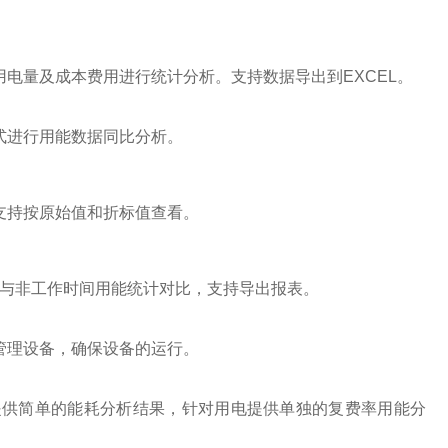
量及成本费用进行统计分析。支持数据导出到EXCEL。
式进行用能数据同比分析。
持按原始值和折标值查看。
与非工作时间用能统计对比，支持导出报表。
理设备，确保设备的运行。
供简单的能耗分析结果，针对用电提供单独的复费率用能分