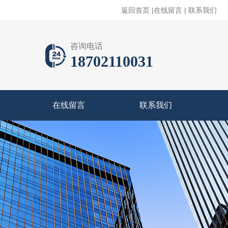
返回首页
|
在线留言
|
联系我们
咨询电话
18702110031
在线留言
联系我们