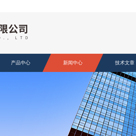
产品中心
新闻中心
技术文章