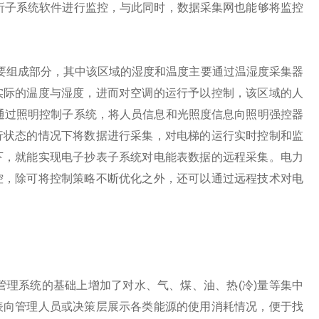
析子系统软件进行监控，与此同时，数据采集网也能够将监控
组成部分，其中该区域的湿度和温度主要通过温湿度采集器
实际的温度与湿度，进而对空调的运行予以控制，该区域的人
通过照明控制子系统，将人员信息和光照度信息向照明强控器
行状态的情况下将数据进行采集，对电梯的运行实时控制和监
下，就能实现电子抄表子系统对电能表数据的远程采集。电力
控，除可将控制策略不断优化之外，还可以通过远程技术对电
能管理系统的基础上增加了对水、气、煤、油、热(冷)量等集中
表向管理人员或决策层展示各类能源的使用消耗情况，便于找