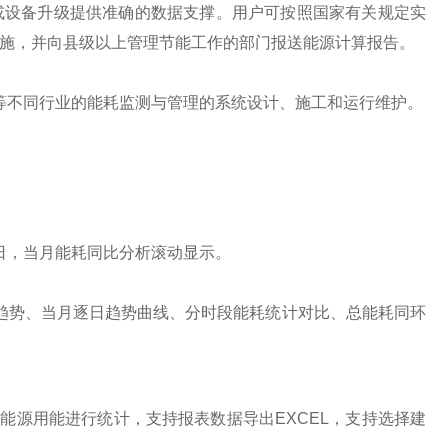
或设备升级提供准确的数据支撑。用户可按照国家有关规定实
施，并向县级以上管理节能工作的部门报送能源计算报告。
不同行业的能耗监测与管理的系统设计、施工和运行维护。
，当月能耗同比分析滚动显示。
势、当月逐日趋势曲线、分时段能耗统计对比、总能耗同环
源用能进行统计，支持报表数据导出EXCEL，支持选择建