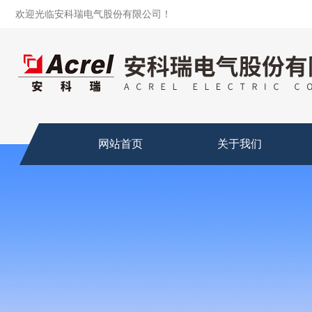
欢迎光临安科瑞电气股份有限公司！
网站首页
关于我们