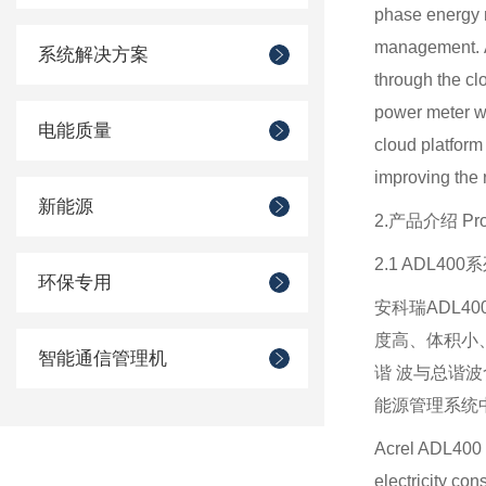
phase energy m
management. Ac
系统解决方案
through the cl
power meter w
电能质量
cloud platform
improving the 
新能源
2.产品介绍 Produ
2.1 ADL400系
环保专用
安科瑞ADL4
度高、体积小、
智能通信管理机
谐 波与总谐波
能源管理系统中。
Acrel ADL400 i
electricity con