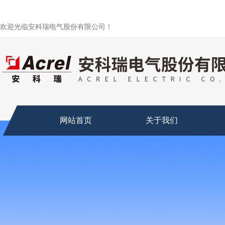
欢迎光临安科瑞电气股份有限公司！
网站首页
关于我们