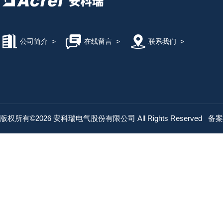
公司简介
>
在线留言
>
联系我们
>
版权所有©2026 安科瑞电气股份有限公司 All Rights Reserved
备案