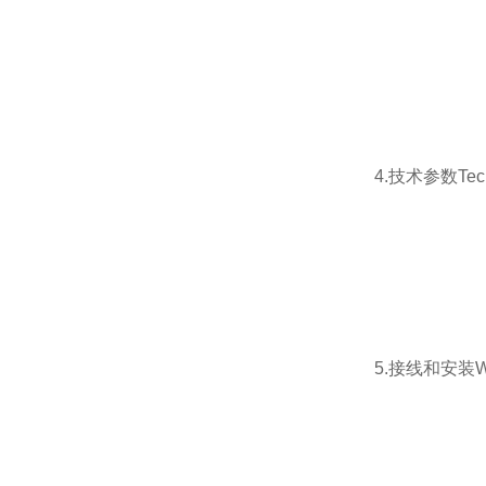
4.技术参数Techn
5.接线和安装Wirin