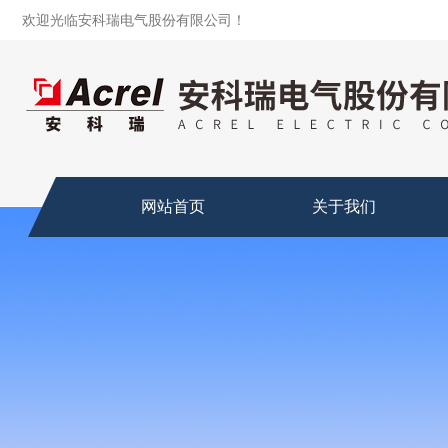
欢迎光临安科瑞电气股份有限公司！
网站首页
关于我们