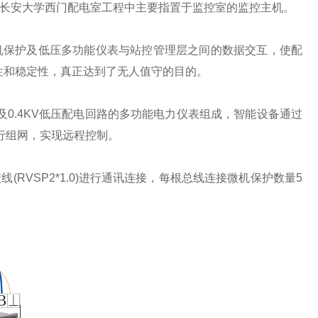
长安大学西门配电室工程中主要指置于监控室的监控主机。
保护及低压多功能仪表与站控管理层之间的数据交互，使配
性和稳定性，真正达到了无人值守的目的。
0.4KV低压配电回路的多功能电力仪表组成，智能设备通过
进行组网，实现远程控制。
VSP2*1.0)进行通讯连接，每根总线连接微机保护数量5