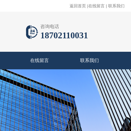
返回首页
|
在线留言
|
联系我们
咨询电话
18702110031
在线留言
联系我们