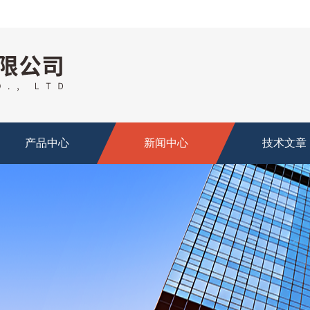
产品中心
新闻中心
技术文章