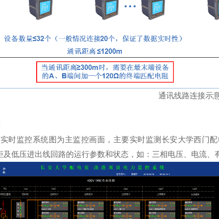
通讯线路连接示
时监控系统图为主监控画面，主要实时监测长安大学西门配电
电柜及低压进出线回路的运行参数和状态，如：三相电压、电流