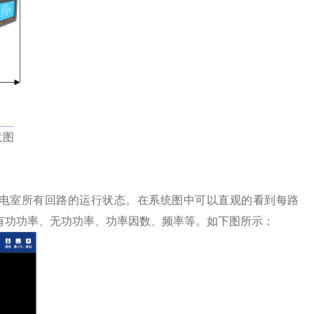
意图
室所有回路的运行状态。在系统图中可以直观的看到每路
、有功功率、无功功率、功率因数、频率等。如下图所示：