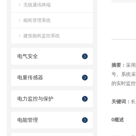
无线通讯终端
能耗管理系统
建筑能耗监控系统
电气安全
摘要：
采用
号。系统采
电量传感器
的实时监控
电力监控与保护
关键词：
长
电能管理
0概述