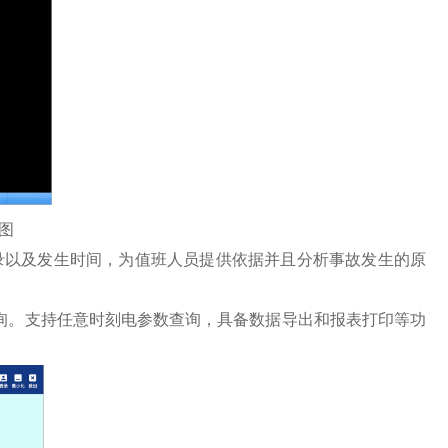
图
以及发生时间，为值班人员提供依据并且分析事故发生的原
询。支持任意时刻电参数查询，具备数据导出和报表打印等功