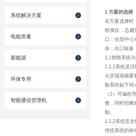
1 方案的选择
系统解决方案
在方案选择时
程项目，总建筑
电能质量
口；住院中心
杂，出口较多
新能源
1.1智能系统
1.1.1系统灵活
火灾现场烟雾
环保专用
散系统如下特
（2）可编程
智能通信管理机
整，同时切断
制。
1.1.2系统安全
传统系统的前