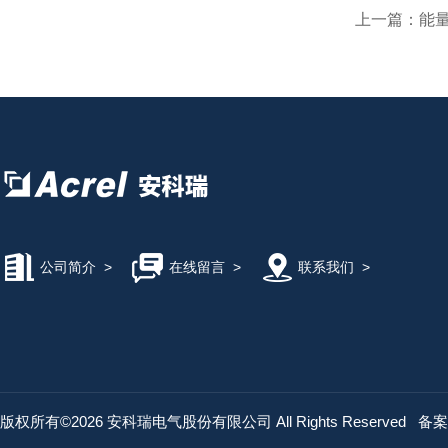
上一篇：
能
公司简介
>
在线留言
>
联系我们
>
版权所有©2026 安科瑞电气股份有限公司 All Rights Reserved
备案