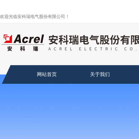
欢迎光临安科瑞电气股份有限公司！
网站首页
关于我们