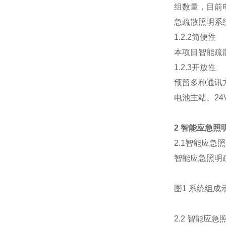
组数量，目前电
急疏散照明系
1.2.2简便性
本项目智能疏
1.2.3开放性
预留多种通讯
电池主站、2
2 智能应急
2.1智能应急
智能应急照明
图1 系统组成
2.2 智能应