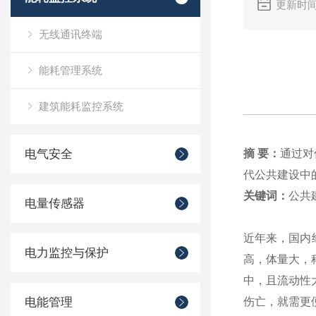
更新时间
无线通讯终端
能耗管理系统
建筑能耗监控系统
电气安全
摘 要：
通过对
代公共建设中
关键词：
公共
电量传感器
近年来，国内
电力监控与保护
高，体量大，
中，且流动性
电能管理
伤亡，就需更