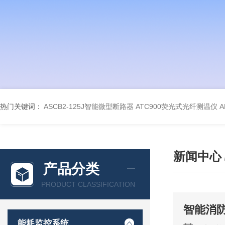
热门关键词：
ASCB2-125J智能微型断路器
ATC900荧光式光纤测温仪
A
新闻中心
产品分类
PRODUCT CLASSIFICATION
智能消
能耗监控系统