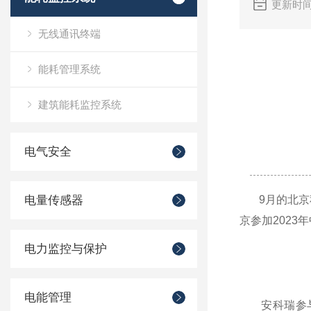
更新时间
无线通讯终端
能耗管理系统
建筑能耗监控系统
电气安全
电量传感器
9月的北京秋
京参加2023
电力监控与保护
电能管理
安科瑞参与中