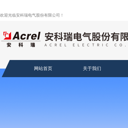
欢迎光临安科瑞电气股份有限公司！
网站首页
关于我们