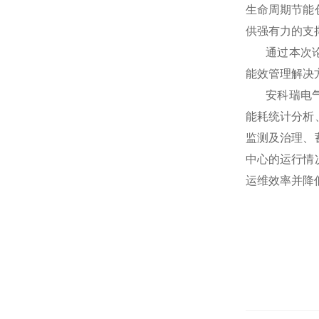
生命周期节能
供强有力的支
通过本次论坛
能效管理解决
安科瑞电气紧
能耗统计分析
监测及治理、
中心的运行情
运维效率并降