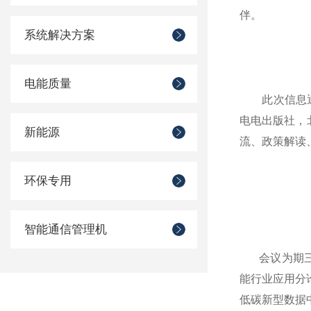
伴。
系统解决方案
电能质量
此次信息通信
电电出版社，
新能源
流、政策解读
环保专用
智能通信管理机
会议为期三天
能行业应用分
低碳新型数据