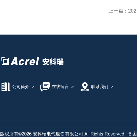
上一篇：
20
公司简介
>
在线留言
>
联系我们
>
版权所有©2026 安科瑞电气股份有限公司 All Rights Reserved
备案