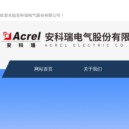
欢迎光临安科瑞电气股份有限公司！
网站首页
关于我们