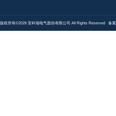
版权所有©2026 安科瑞电气股份有限公司 All Rights Reserved
备案