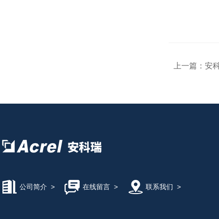
上一篇：
安科
公司简介
>
在线留言
>
联系我们
>