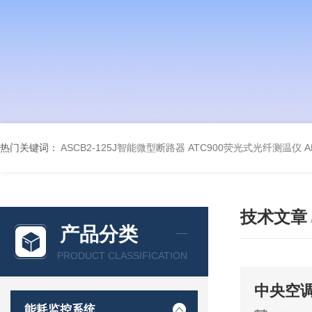
热门关键词：
ASCB2-125J智能微型断路器
ATC900荧光式光纤测温仪
A
技术文章
产品分类
PRODUCT CLASSIFICATION
中央空
能耗监控系统