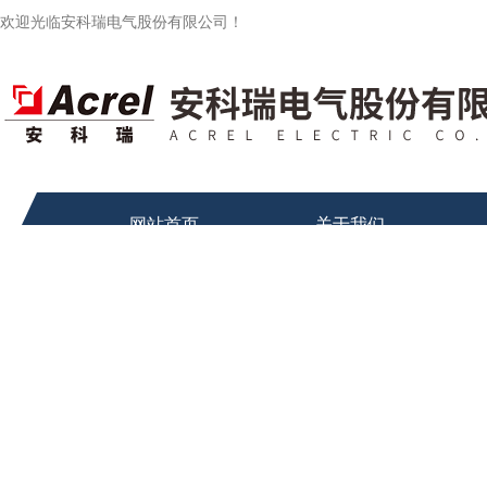
欢迎光临安科瑞电气股份有限公司！
网站首页
关于我们