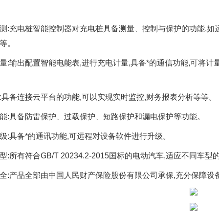
测:充电桩智能控制器对充电桩具备测量、控制与保护的功能,
等。
量:输出配置智能电能表,进行充电计量,具备*的通信功能,可将计
:具备连接云平台的功能,可以实现实时监控,财务报表分析等等。
能:具备防雷保护、过载保护、短路保护和漏电保护等功能。
级:具备*的通讯功能,可远程对设备软件进行升级。
型:所有符合GB/T 20234.2-2015国标的电动汽车,适应不同车
全:产品全部由中国人民财产保险股份有限公司承保,充分保障设