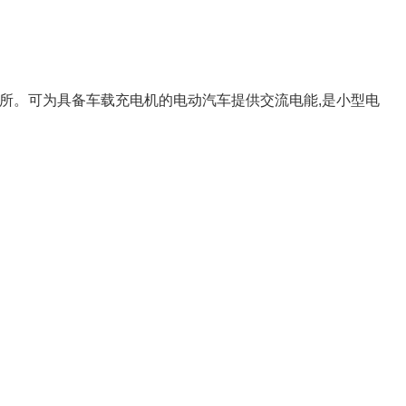
所。可为具备车载充电机的电动汽车提供交流电能,是小型电