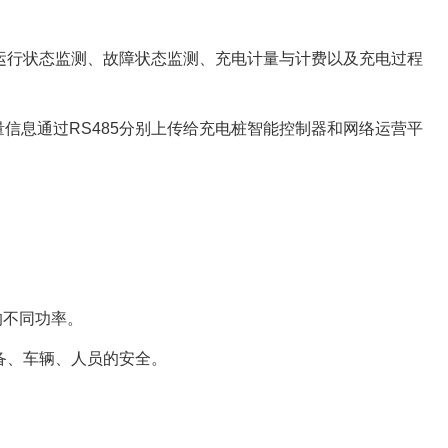
如运行状态监测、故障状态监测、充电计量与计费以及充电过程
量信息通过RS485分别上传给充电桩智能控制器和网络运营平
型的不同功率。
备、车辆、人员的安全。