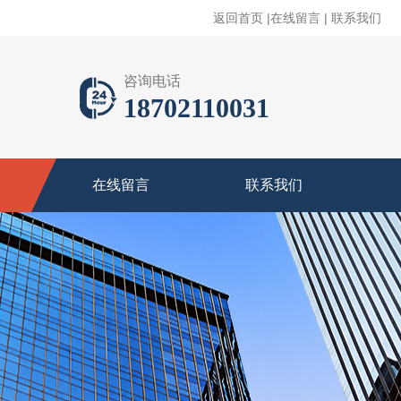
返回首页
|
在线留言
|
联系我们
咨询电话
18702110031
在线留言
联系我们