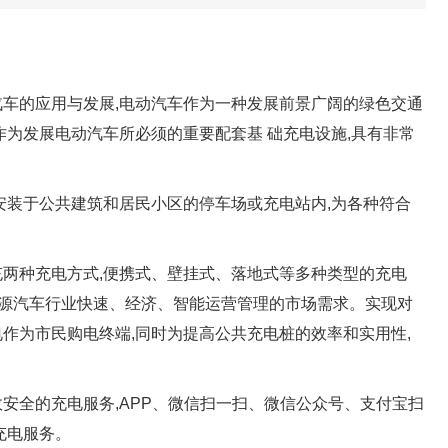
汽车的应用与发展,电动汽车作为一种发展前景广阔的绿色交通
作为发展电动汽车所必须的重要配套基 础充电设施,具有非常
安装于公共建筑和居民小区的停车场或充电站内,为各种符合
充两种充电方式,便携式、壁挂式、落地式等多种类型的充电
足新能源汽车行业快速、经济、智能运营管理的市场需求。实现对
作为市民购电终端,同时为提高公共充电桩的效率和实用性,
安全的充电服务,APP、微信扫一扫、微信公众号、支付宝扫
充电服务。