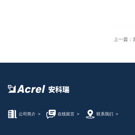
上一篇：
公司简介
>
在线留言
>
联系我们
>