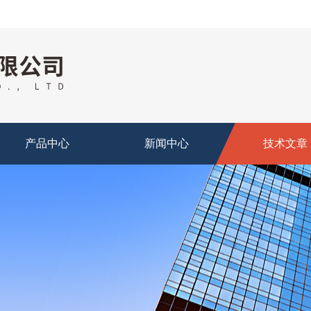
产品中心
新闻中心
技术文章