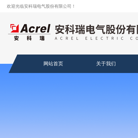
欢迎光临安科瑞电气股份有限公司！
网站首页
关于我们