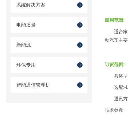
系统解决方案
应用范围:
电能质量
适合家
动汽车主要
新能源
订货范例:
环保专用
具体型号
智能通信管理机
选配:-
通讯方式
技术参数