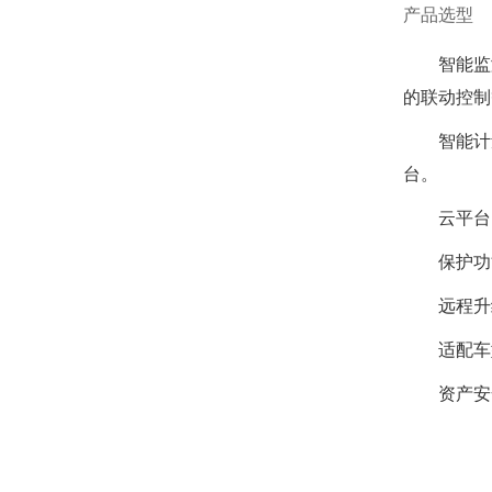
产品选型
智能监
的联动控制
智能计
台。
云平台
保护功
远程升
适配车
资产安