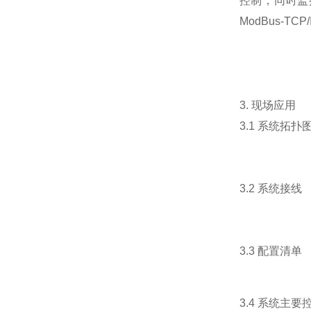
控制，同时监
ModBus-TCP/
3.
现场应用
3.1
系统拓扑
3.2
系统接线
3.3
配置清单
3.4
系统主要