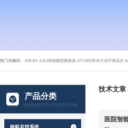
热门关键词：
ASCB2-125J智能微型断路器
ATC900荧光式光纤测温仪
A
技术文章
产品分类
PRODUCT CLASSIFICATION
医院智
能耗监控系统