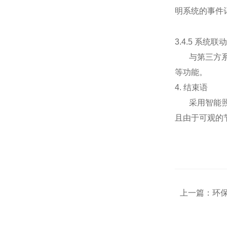
明系统的事件
3.4.5 系统联动
与第三方
等功能。
4.
结束语
采用智能
且由于可观的
上一篇：
环