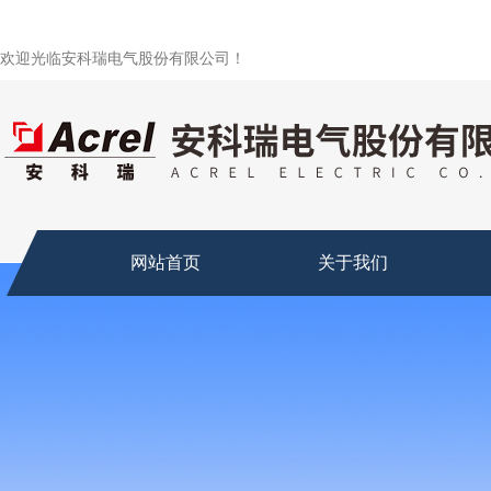
欢迎光临安科瑞电气股份有限公司！
网站首页
关于我们