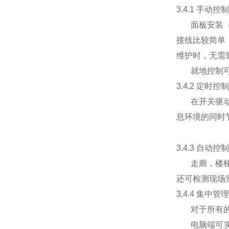
3.4.1 手动控制
面板安装
接线比较简单
维护
时
，无需
就地控制
3.4.2 定时控制
在开关驱
息环境的同时
3.4.3 自动控制
走廊，楼
还可检测现场
3.4.4 集中管理
对于所有
电脑端可