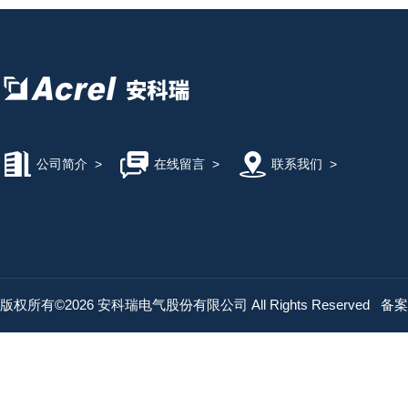
公司简介
>
在线留言
>
联系我们
>
版权所有©2026 安科瑞电气股份有限公司 All Rights Reserved
备案