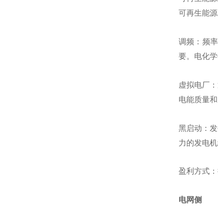
可再生能源
调频：频
要。电化学
虚拟电厂：
电能质量和
黑启动：发
力的发电机
盈利方式：
电网侧