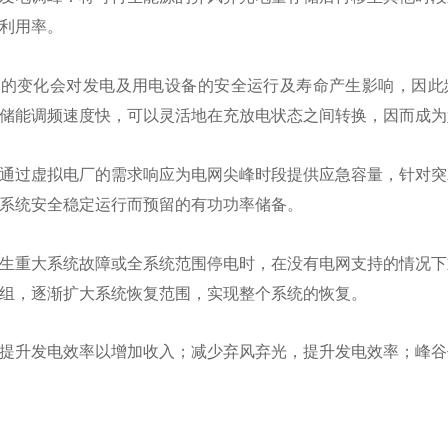
利用率。
率的变化会对发电及用电设备的安全运行及寿命产生影响，因此
储能调频速度快，可以灵活地在充放电状态之间转换，因而成为
通过虚拟电厂的需求响应为电网尖峰时段提供应急容量，针对突
系统安全稳定运行而预留的有功功率储备。
生重大系统故障或全系统范围停电时，在没有电网支持的情况下
组，逐渐扩大系统恢复范围，实现整个系统的恢复。
提升发电效率以增加收入；减少弃风弃光，提升发电效率；峰谷