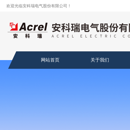
欢迎光临安科瑞电气股份有限公司！
网站首页
关于我们