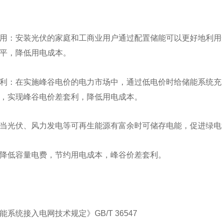
用：安装光伏的家庭和工商业用户通过配置储能可以更好地利用
平，降低用电成本。
利：在实施峰谷电价的电力市场中，通过低电价时给储能系统充
，实现峰谷电价差套利，降低用电成本。
当光伏、风力发电等可再生能源有富余时可储存电能，促进绿电
降低容量电费，节约用电成本，峰谷价差套利。
系统接入电网技术规定》GB/T 36547