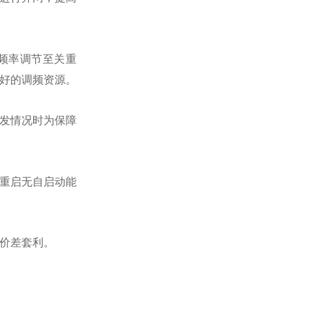
频率调节至关重
好的调频资源。
发情况时为保障
重启无自启动能
价差套利。