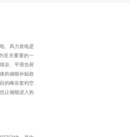
电、风力发电是
为至关重要的一
填谷、平滑负荷
体的储能补贴政
目的峰谷套利空
也让储能进入热