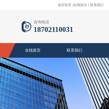
返回首页
|
在线留言
|
联系我们
咨询电话
18702110031
在线留言
联系我们