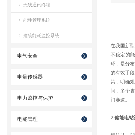
无线通讯终端
能耗管理系统
建筑能耗监控系统
在我国新型
不稳定的
电气安全
环，是分布
的有效手段
电量传感器
策，明确规
间，多个省
电力监控与保护
门赛道。
2
储能电站
电能管理