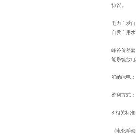
协议。
电力自发自
自发自用水
峰谷价差套
能系统放电
消纳绿电：
盈利方式：
3 相关标准
《电化学储能