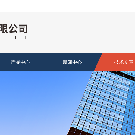
产品中心
新闻中心
技术文章