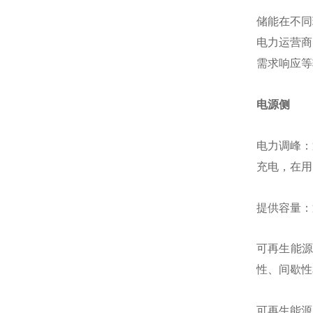
储能在不同
电力运营商
需求响应等
电源侧
电力调峰：
充电，在用
提供容量：
可再生能
性、间歇性
可再生能源