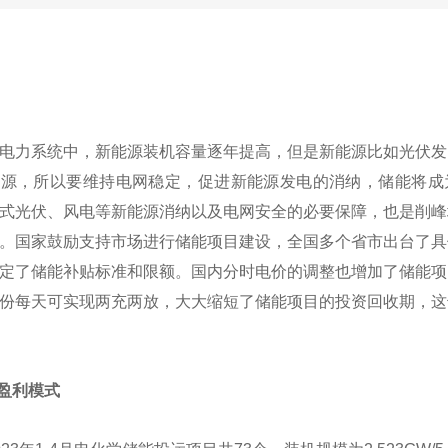
电力系统中，新能源装机容量逐年提高，但是新能源比如光伏发
能源，所以要维持电网稳定，促进新能源发电的消纳，储能将成
式光伏、风电等新能源消纳以及电网安全的必要保障，也是削峰
。国家鼓励支持市场进行储能项目建设，全国多个省市出台了具
定了储能补贴标准和限额。国内分时电价的调整也增加了储能项
份每天可实现两充两放，大大缩短了储能项目的投资回收期，这
盈利模式