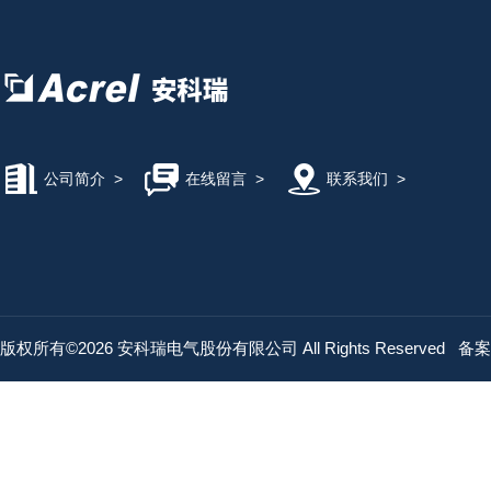
公司简介
>
在线留言
>
联系我们
>
版权所有©2026 安科瑞电气股份有限公司 All Rights Reserved
备案