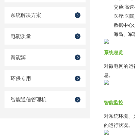
交通:高速公
系统解决方案
医疗:医院光
数据中心:光
海岛、军事:
电能质量
系统总览
新能源
对微电网的运
息。
环保专用
智能通信管理机
智能监控
对系统环境、
的运行状况。