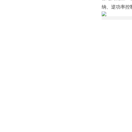
纳、逆功率控