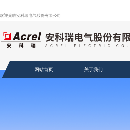
欢迎光临安科瑞电气股份有限公司！
网站首页
关于我们