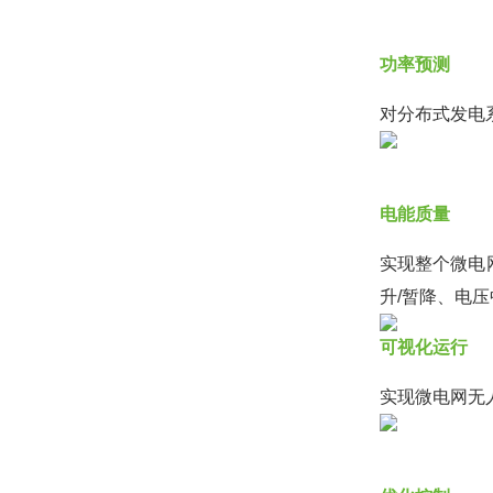
功率预测
对分布式发电
电能质量
实现整个微电
升/暂降、电
可视化运行
实现微电网无