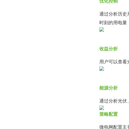
优化控制
通过分析历史
时刻的用电量
收益分析
用户可以查看
能源分析
通过分析光伏
策略配置
微电网配置主