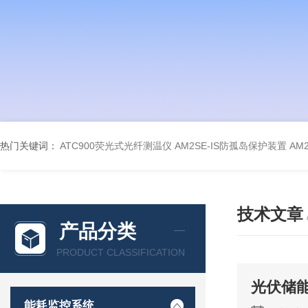
热门关键词：
ATC900荧光式光纤测温仪
AM2SE-IS防孤岛保护装置
AM
技术文章
产品分类
PRODUCT CLASSIFICATION
光伏储
能耗监控系统