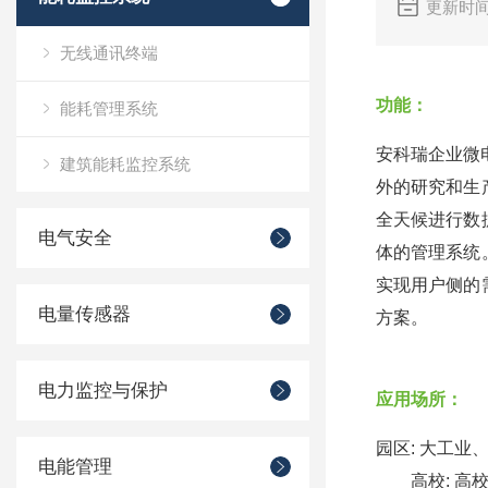
更新时间
无线通讯终端
功能：
能耗管理系统
安科瑞企业微电
建筑能耗监控系统
外的研究和生
全天候进行数
电气安全
体的管理系统
实现用户侧的
电量传感器
方案。
电力监控与保护
应用场所：
园区: 大工业
电能管理
高校: 高校