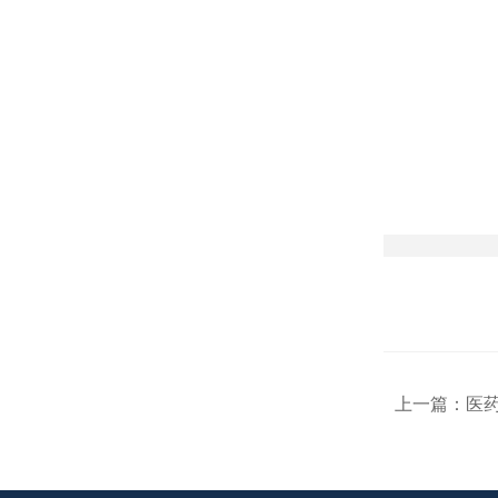
上一篇：
医