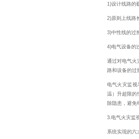
1)设计线路
2)原则上线
3)中性线的过
4)电气设备的
通过对电气火
路和设备的过
电气火灾监视
温）升超限的
除隐患，避免
3.电气火灾监
系统实现的六