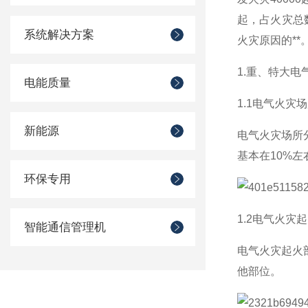
起，占火灾总
系统解决方案
火灾原因的*
1.重、特大
电能质量
1.1电气火灾
新能源
电气火灾场所
基本在10%
环保专用
1.2电气火灾
智能通信管理机
电气火灾起火
他部位。