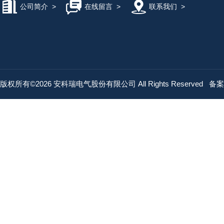
公司简介
>
在线留言
>
联系我们
>
版权所有©2026 安科瑞电气股份有限公司 All Rights Reserved
备案