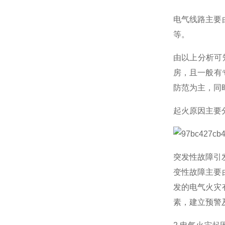
电气线路主要
等。
由以上分析可
房，且一般有
防范为主，同
起火原因主要
突发性故障引
变性故障主要
发的电气火灾
素，建立预警