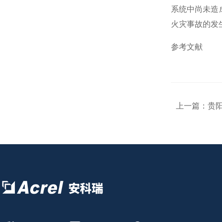
系统中尚未造
火灾事故的发
参考文献
上一篇：
贵