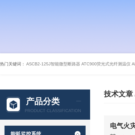
热门关键词：
ASCB2-125J智能微型断路器
ATC900荧光式光纤测温仪
A
技术文章
产品分类
PRODUCT CLASSIFICATION
电气火
能耗监控系统