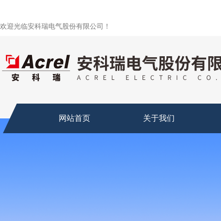
欢迎光临安科瑞电气股份有限公司！
网站首页
关于我们