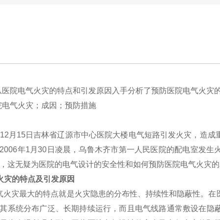
从医院电气火灾的特点和引发原因入手分析了预防医院电气火灾
院电气火灾；成因；预防措施
12月15日吉林省辽源市中心医院大楼电气短路引发火灾，造
2006年1月30日凌晨，乌鲁木齐市第一人民医院的配电室发
，这无疑为医院的电气设计的安全性和如何预防医院电气火灾的
火灾的特点及引发原因
火灾最大的特点就是火灾隐患的分布性、持续性和隐蔽性。在医
其系统分布广泛、长期持续运行，而且电气线路通常敷设在隐