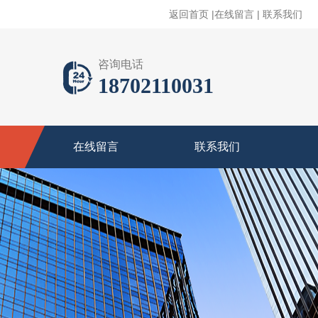
返回首页
|
在线留言
|
联系我们
咨询电话
18702110031
在线留言
联系我们