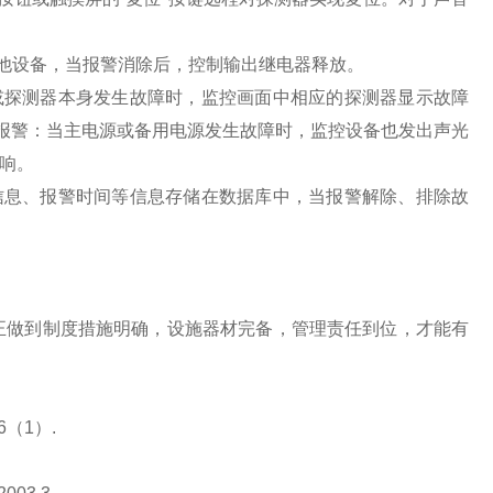
设备，当报警消除后，控制输出继电器释放。
探测器本身发生故障时，监控画面中相应的探测器显示故障
障报警：当主电源或备用电源发生故障时，监控设备也发出声光
响。
息、报警时间等信息存储在数据库中，当报警解除、排除故
做到制度措施明确，设施器材完备，管理责任到位，才能有
6（1）.