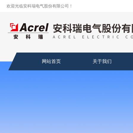
欢迎光临安科瑞电气股份有限公司！
网站首页
关于我们