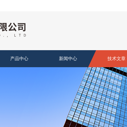
产品中心
新闻中心
技术文章