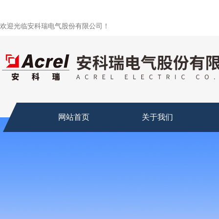
欢迎光临安科瑞电气股份有限公司！
网站首页
关于我们