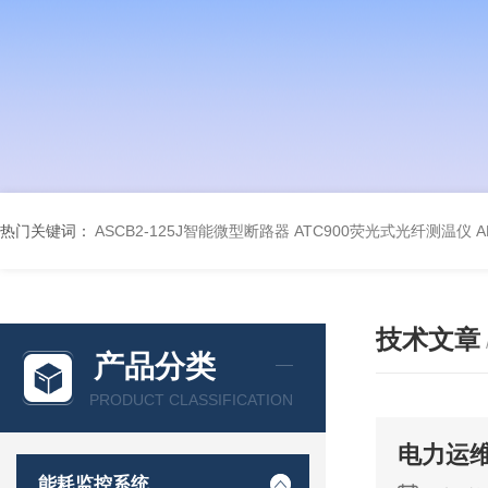
热门关键词：
ASCB2-125J智能微型断路器
ATC900荧光式光纤测温仪
A
技术文章
产品分类
PRODUCT CLASSIFICATION
电力运
能耗监控系统