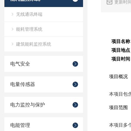
更新时间
无线通讯终端
能耗管理系统
项目名称
建筑能耗监控系统
项目地点
项目时间
电气安全
项目概况
电量传感器
本项目包
电力监控与保护
项目范围
电能管理
本项目多个变