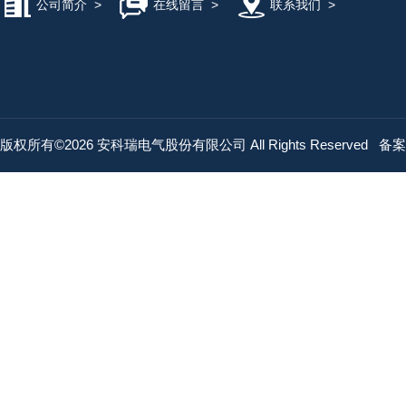
公司简介
>
在线留言
>
联系我们
>
版权所有©2026 安科瑞电气股份有限公司 All Rights Reserved
备案