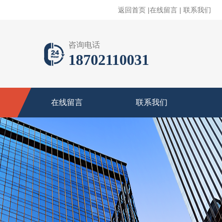
返回首页
|
在线留言
|
联系我们
咨询电话
18702110031
在线留言
联系我们