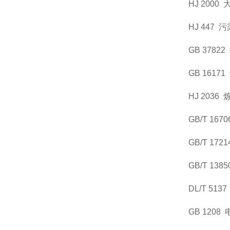
HJ 200
HJ 44
GB 378
GB 161
HJ 203
GB/T 1
GB/T 1
GB/T 1
DL/T 5
GB 1208