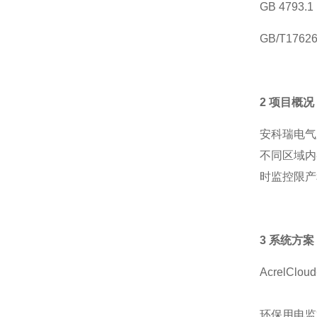
GB 479
GB/T17
2 项目概况
安科瑞电气
不同区域内
时监控限产
3 系统方案
AcrelC
环保用电监