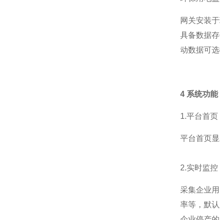
网关安装于
具备数据存
动数据可选
4 系统功能
1.平台首页
平台首页显
2.实时监控
采集企业用
率等，默认
企业停产的