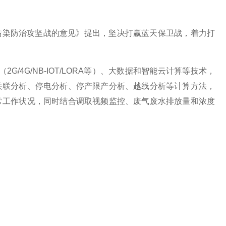
好污染防治攻坚战的意见》提出，坚决打赢蓝天保卫战，着力打
2G/4G/NB-IOT/LORA等）、大数据和智能云计算等技术，
关联分析、停电分析、停产限产分析、越线分析等计算方法，
常工作状况，同时结合调取视频监控、废气废水排放量和浓度