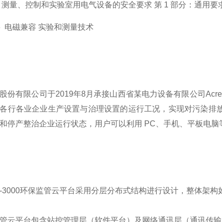
3.1 测量、控制和实验室用电气设备的安全要求 第 1 部分：通用要求GB
626 电磁兼容 实验和测量技术
股份有限公司于2019年8月承接山西省某电力设备有限公司Acrel
各行各业企业生产设置与治理设置的运行工况，实现对污染排
和停产整治企业运行状态，用户可以利用 PC、手机、平板电脑
loud-3000环保监管云平台采用分层分布式结构进行设计，整体架构
管云平台包含站控管理层（软件平台）及网络通讯层（通讯传输网