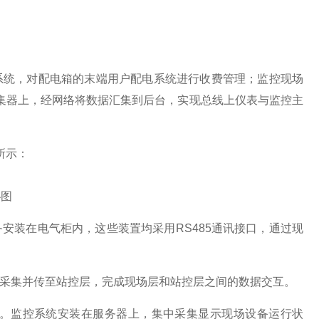
系统，对配电箱的末端用户配电系统进行收费管理；监控现场
连接到采集器上，经网络将数据汇集到后台，实现总线上仪表与监控主
所示：
扑图
安装在电气柜内，这些装置均采用RS485通讯接口，通过现
采集并传至站控层，完成现场层和站控层之间的数据交互。
备。监控系统安装在服务器上，集中采集显示现场设备运行状