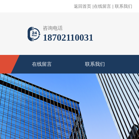
返回首页
|
在线留言
|
联系我们
咨询电话
18702110031
在线留言
联系我们