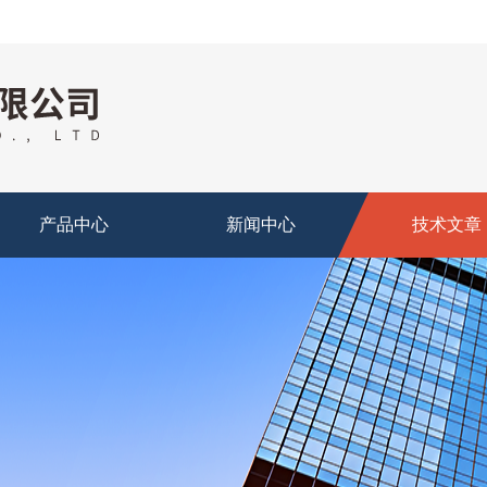
产品中心
新闻中心
技术文章