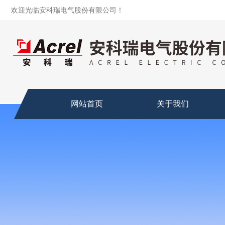
欢迎光临安科瑞电气股份有限公司！
网站首页
关于我们