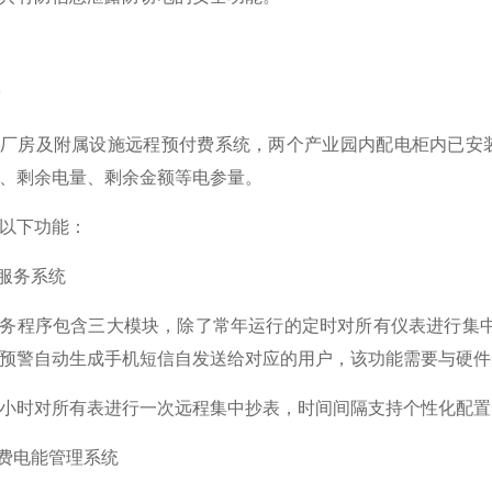
厂房及附属设施远程预付费系统，两个产业园内配电柜内已安装我
、剩余电量、剩余金额等电参量。
以下功能：
表服务系统
务程序包含三大模块，除了常年运行的定时对所有仪表进行集
预警自动生成手机短信自发送给对应的用户，该功能需要与硬件
小时对所有表进行一次远程集中抄表，时间间隔支持个性化配置
付费电能管理系统