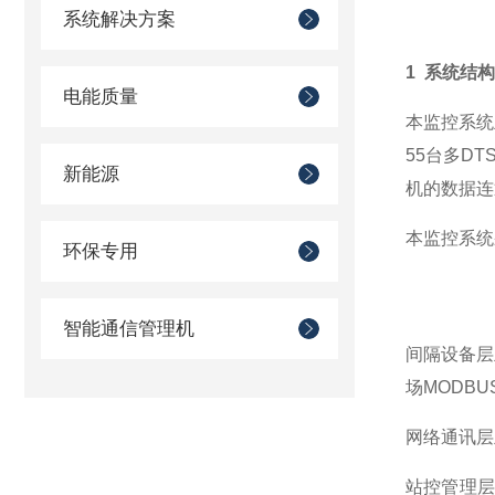
系统解决方案
1 系统结
电能质量
本监控系统
55台多D
新能源
机的数据连
本监控系统
环保专用
智能通信管理机
间隔设备层
场MODB
网络通讯层
站控管理层