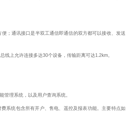
单方便；通讯接口是半双工通信即通信的双方都可以接收、发送
线上允许连接多达30个设备，传输距离可达1.2km。
能管理系统，以及用户查询系统。
付费系统包含所有开户、售电、遥控及报表功能。主要特点如