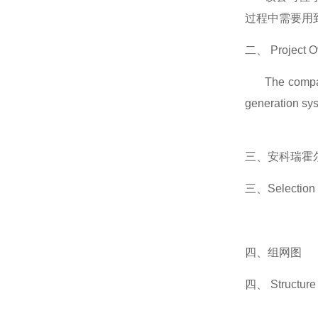
过程中需要用
二、
Project 
The compan
generation sys
三、安科瑞霍
三、
Selection 
四、组网图
四、
Structure