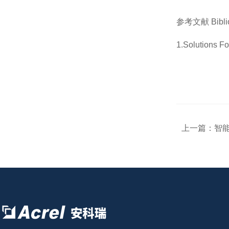
参考文献
Bibl
1.Solutions Fo
上一篇：
智