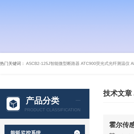
热门关键词：
ASCB2-125J智能微型断路器
ATC900荧光式光纤测温仪
A
技术文章
产品分类
PRODUCT CLASSIFICATION
霍尔传
能耗监控系统