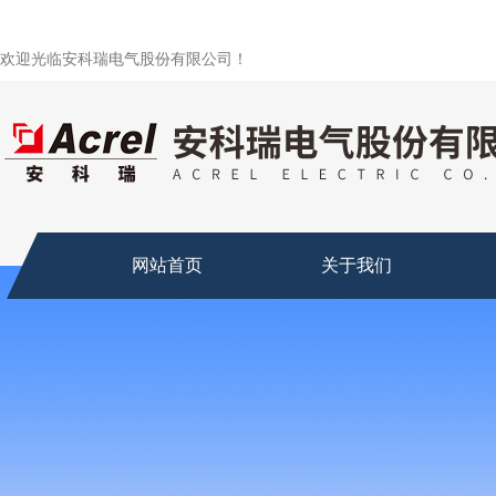
欢迎光临安科瑞电气股份有限公司！
网站首页
关于我们