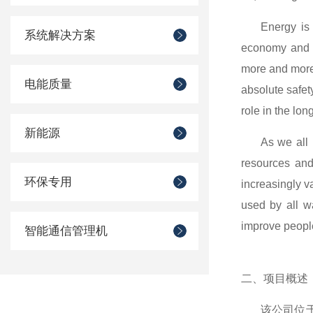
Energy is
系统解决方案
economy and s
more and more 
电能质量
absolute safet
role in the lon
新能源
As we all 
resources and
环保专用
increasingly v
used by all wa
improve people
智能通信管理机
二、项目概述
该公司位