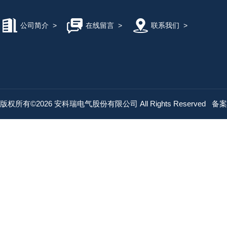
公司简介
>
在线留言
>
联系我们
>
版权所有©2026 安科瑞电气股份有限公司 All Rights Reserved
备案