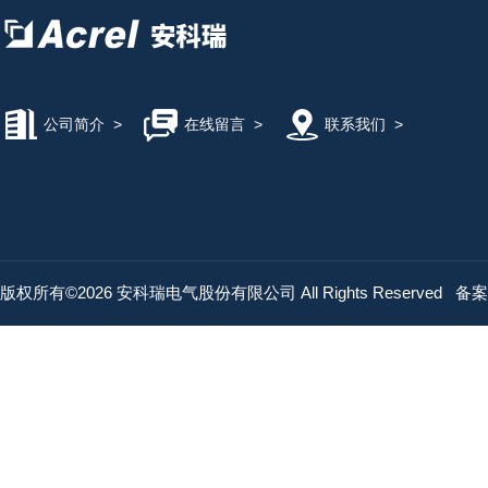
公司简介
>
在线留言
>
联系我们
>
版权所有©2026 安科瑞电气股份有限公司 All Rights Reserved
备案