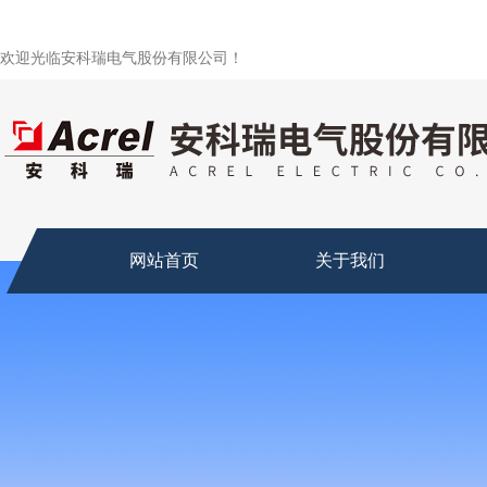
欢迎光临安科瑞电气股份有限公司！
网站首页
关于我们