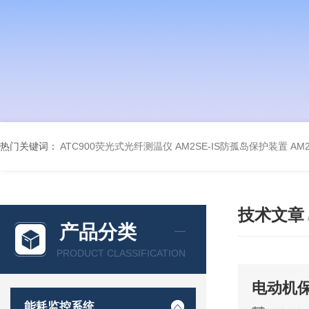
热门关键词：
ATC900荧光式光纤测温仪
AM2SE-IS防孤岛保护装置
AM
技术文章
产品分类
PRODUCT CLASSIFICATION
电动机
能耗监控系统