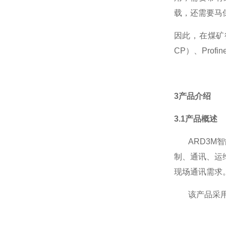
载，还需要马
因此，在煤矿
CP
）、
Profine
3
产品介绍
3.1
产品概述
ARD3M
智
制、通讯、运
现场通讯需求
该产品采