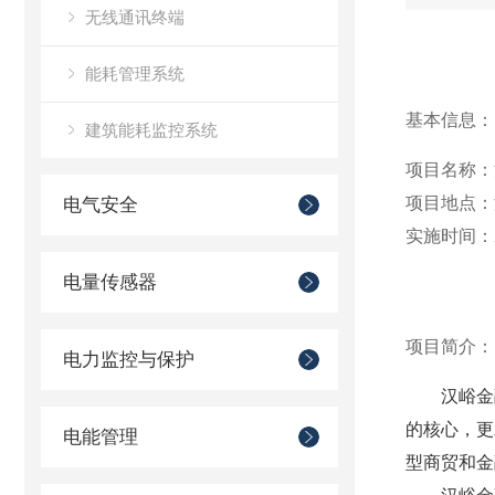
无线通讯终端
能耗管理系统
基本信息：
建筑能耗监控系统
项目名称：
项目地点：
电气安全
实施时间：2
电量传感器
项目简介：
电力监控与保护
汉峪金
的核心，更
电能管理
型商贸和金