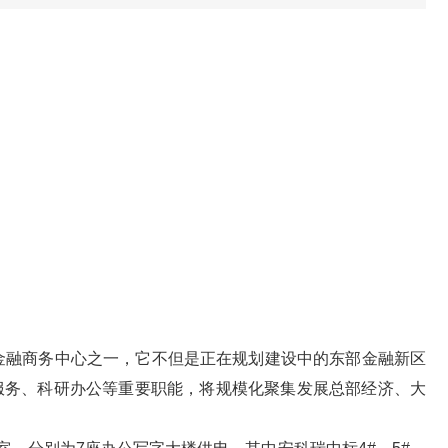
金融商务中心之一，它不但是正在规划建设中的东部金融新区
服务、科研办公等重要职能，将规模化聚集发展总部经济、大