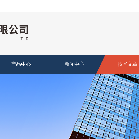
产品中心
新闻中心
技术文章