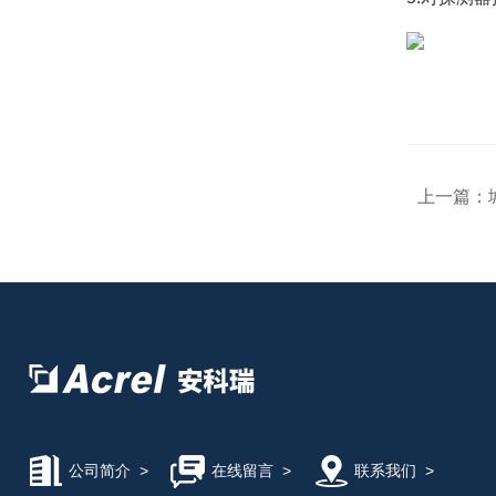
上一篇：
公司简介
>
在线留言
>
联系我们
>