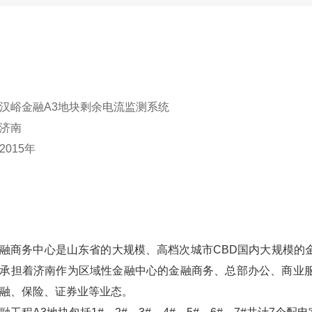
汉峪金融A3地块剩余电流监测系统
济南
015年
融商务中心是山东省的大规模、高档次城市CBD国内大规模的
承担着济南作为区域性金融中心的金融商务、总部办公、商业
融、保险、证券业等业态。