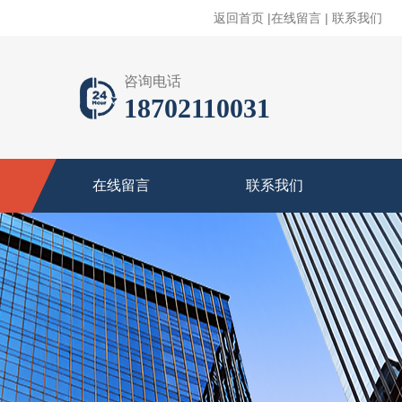
返回首页
|
在线留言
|
联系我们
咨询电话
18702110031
在线留言
联系我们