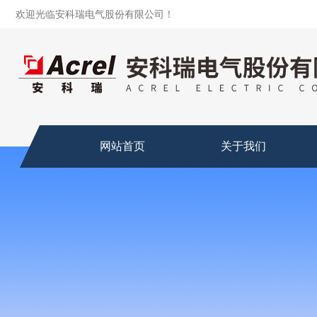
欢迎光临安科瑞电气股份有限公司！
网站首页
关于我们