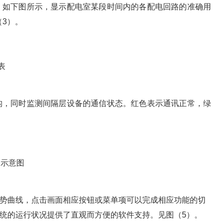
。如下图所示，显示配电室某段时间内的各配电回路的准确用
（3）。
表
构，同时监测间隔层设备的通信状态。红色表示通讯正常，绿
构示意图
势曲线，点击画面相应按钮或菜单项可以完成相应功能的切
统的运行状况提供了直观而方便的软件支持。见图（5）。