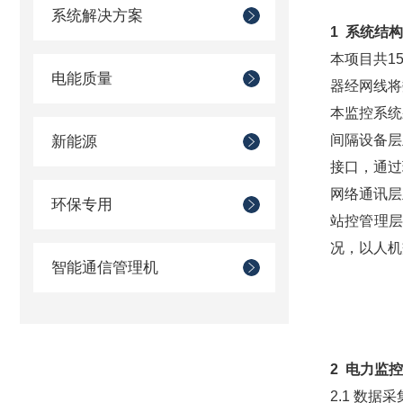
系统解决方案
1 系统结
本项目共1
电能质量
器经网线将
本监控系统
间隔设备层
新能源
接口，通过
网络通讯层
环保专用
站控管理层
况，以人机
智能通信管理机
2 电力监
2.1 数据