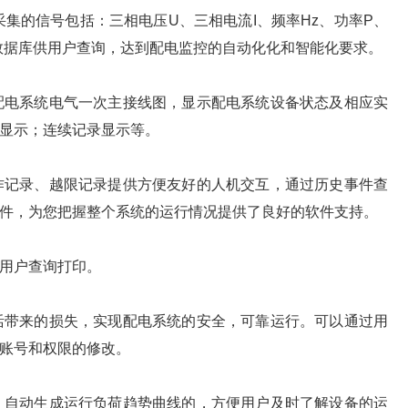
集的信号包括：三相电压U、三相电流I、频率Hz、功率P、
入数据库供用户查询，达到配电监控的自动化化和智能化要求。
配电系统电气一次主接线图，显示配电系统设备状态及相应实
显示；连续记录显示等。
作记录、越限记录提供方便友好的人机交互，通过历史事件查
件，为您把握整个系统的运行情况提供了良好的软件支持。
用户查询打印。
活带来的损失，实现配电系统的安全，可靠运行。可以通过用
账号和权限的修改。
，自动生成运行负荷趋势曲线的，方便用户及时了解设备的运