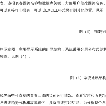
表。该报表各回路名称和数据库关联，方便用户修改回路名称
可以直接打印报表，可以以EXCEL格式另存到其他位置。见图
图（3） 电能报
构示意图，主要显示系统的组网结构，系统采用分层分布式结
故障。见图（4）。
图（4）系统通讯结
线界面中可直观的查看回路的负荷运行情况。查看实时和历史趋
户进线趋势分析和故障追忆，具备曲线打印功能。为分析整个系