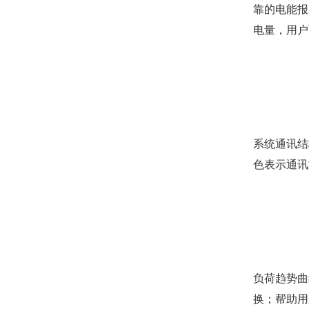
靠的电能报
电量，用户
系统通讯结
色表示通讯
负荷趋势曲
换；帮助用