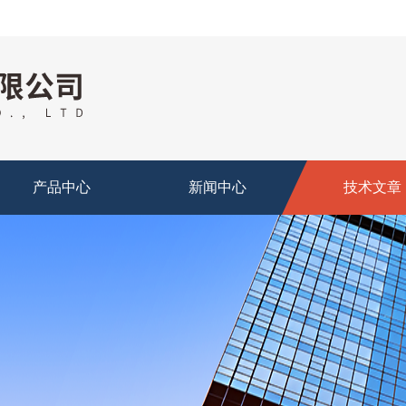
产品中心
新闻中心
技术文章