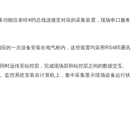
多功能仪表经485总线连接至对应的采集装置，现场串口服务
应的一次设备安装在电气柜内，这些装置均采用RS485通讯
，同时远传至站控层，完成现场层和站控层之间的数据交互。
备。监控系统安装在计算机上，集中采集显示现场设备运行状