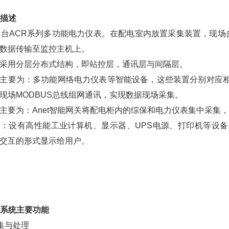
构描述
5台ACR系列多功能电力仪表。在配电室内放置采集装置，现场
数据传输至监控主机上。
采用分层分布式结构，即站控层，通讯层与间隔层。
主要为：多功能网络电力仪表等智能设备，这些装置分别对应相
现场MODBUS总线组网通讯，实现数据现场采集。
主要为：Anet智能网关将配电柜内的综保和电力仪表集中采集
：设有高性能工业计算机、显示器、UPS电源、打印机等设
交互的形式显示给用户。
控系统主要功能
采集与处理