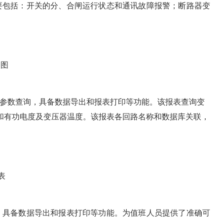
要包括：开关的分、合闸运行状态和通讯故障报警；断路器变
次图
参数查询，具备数据导出和报表打印等功能。该报表查询变
和有功电度及变压器温度。该报表各回路名称和数据库关联，
表
，具备数据导出和报表打印等功能。为值班人员提供了准确可