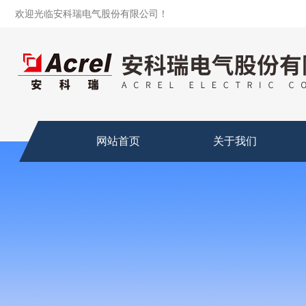
欢迎光临安科瑞电气股份有限公司！
网站首页
关于我们