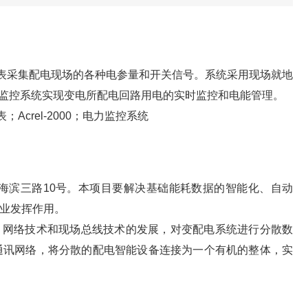
表采集配电现场的各种电参量和开关信号。系统采用现场就地
0电力监控系统实现变电所配电回路用电的实时监控和电能管理。
crel-2000；电力监控系统
海滨三路10号。本项目要解决基础能耗数据的智能化、自动
业发挥作用。
技术、网络技术和现场总线技术的发展，对变配电系统进行分散数
通讯网络，将分散的配电智能设备连接为一个有机的整体，实