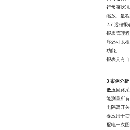
行负荷状况
缩放、量程
2.7 远程
报表管理程
序还可以根
功能。
报表具有自
3 案例分析
低压回路采
能测量所有
电隔离开关
要应用于变
配电一次图