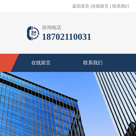
返回首页
|
在线留言
|
联系我们
咨询电话
18702110031
在线留言
联系我们