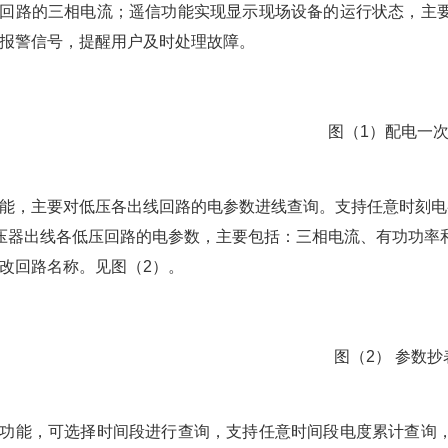
回路的三相电流；遥信功能实现显示现场设备的运行状态，主
报警信号，提醒用户及时处理故障。
图（1）配电一
能，主要对低压各出线回路的电参数进线查询。支持任意时刻电
压器出线各低压回路的电参数，主要包括：三相电流、有功功率
改回路名称。见图（2）。
图（2） 参数抄
功能，可选择时间段进行查询，支持任意时间段电度累计查询