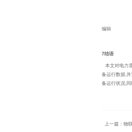
编辑
7结语
本文对电力需
备运行数据,
备运行状况,
上一篇：
物