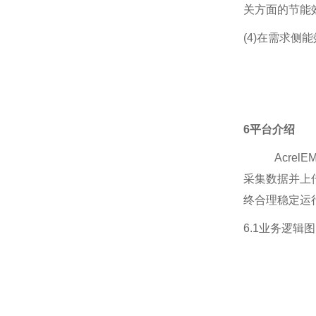
关方面的节能
(4)在需求
6平台介绍
AcrelE
采集数据并上
终合理稳定运
6.1业务逻辑图