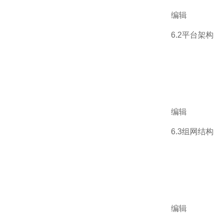
编辑
6.2平台架构
编辑
6.3组网结构
编辑