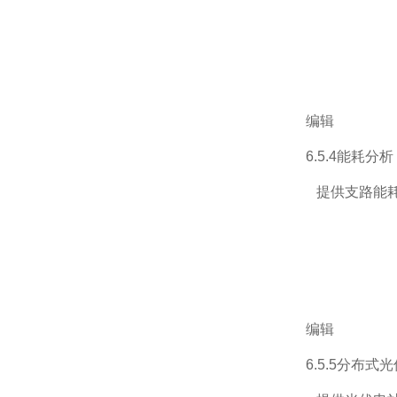
编辑
6.5.4能耗分析
提供支路能耗
编辑
6.5.5分布式光