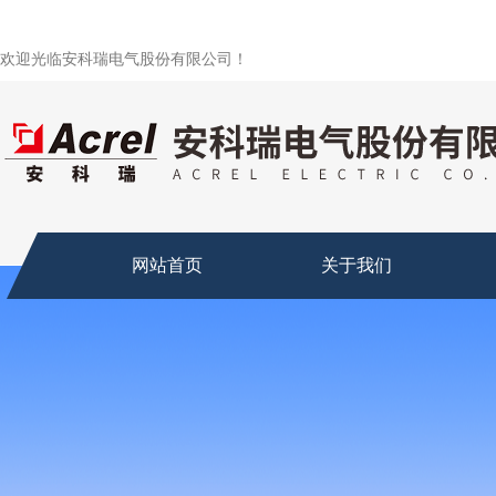
欢迎光临安科瑞电气股份有限公司！
网站首页
关于我们