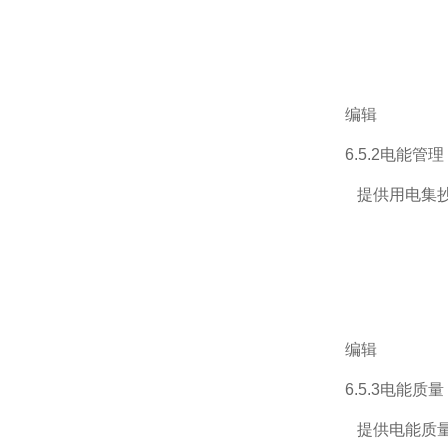
编辑
6.5.2电能管理
提供用电集抄
编辑
6.5.3电能质量
提供电能质量的