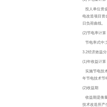
投人单位资金
电改造项目资金
日负荷曲线。
(2)节电率计算
节电率式中:
3.2经济效益
(1)年收益计算
实施节电技术
年节电技术节电
(2)收益期
收益期是衡量
技术改造所产