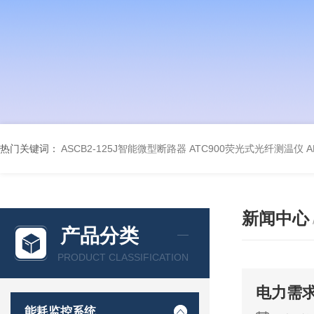
热门关键词：
ASCB2-125J智能微型断路器
ATC900荧光式光纤测温仪
A
新闻中心
产品分类
PRODUCT CLASSIFICATION
电力需
能耗监控系统