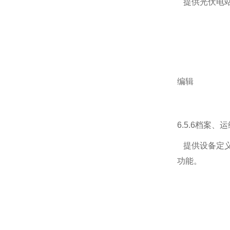
提供光伏电站
编辑
6.5.6档案、运
提供设备定义,
功能。