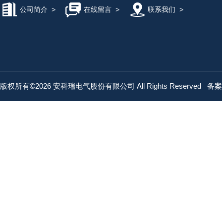
公司简介
>
在线留言
>
联系我们
>
版权所有©2026 安科瑞电气股份有限公司 All Rights Reserved
备案