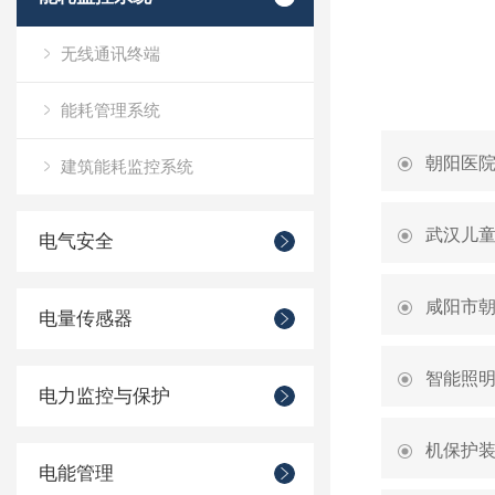
无线通讯终端
能耗管理系统
朝阳医
建筑能耗监控系统
武汉儿
电气安全
咸阳市
电量传感器
智能照
电力监控与保护
机保护
电能管理