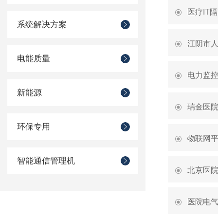
医疗IT
系统解决方案
江阴市
电能质量
电力监
新能源
瑞金医
环保专用
物联网
智能通信管理机
北京医
医院电