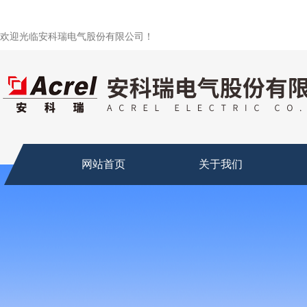
欢迎光临安科瑞电气股份有限公司！
网站首页
关于我们