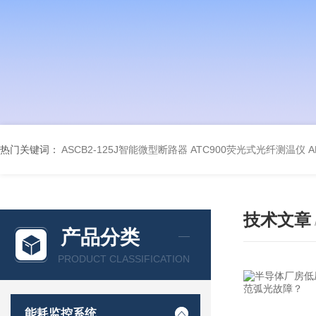
热门关键词：
ASCB2-125J智能微型断路器
ATC900荧光式光纤测温仪
A
技术文章
产品分类
PRODUCT CLASSIFICATION
能耗监控系统