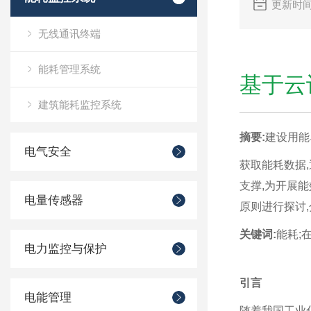
更新时间
无线通讯终端
能耗管理系统
基于云
建筑能耗监控系统
摘要:
建设用能
电气安全
获取能耗数据
支撑,为开展
电量传感器
原则进行探讨
关键词:
能耗;
电力监控与保护
引言
电能管理
随着我国工业