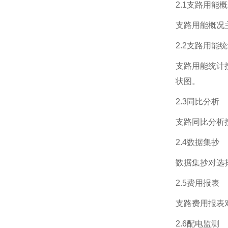
2.1支路用能
支路用能概况主
2.2支路用能
支路用能统计
状图。
2.3同比分析
支路同比分析
2.4数据集抄
数据集抄对选
2.5费用报表
支路费用报表
2.6配电监测