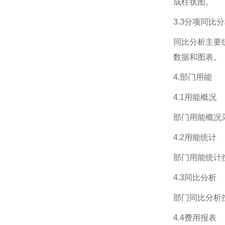
成柱状图。
3.3分项同比
同比分析主要统
数据和图表。
4.部门用能
4.1用能概况
部门用能概况
4.2用能统计
部门用能统计
4.3同比分析
部门同比分析
4.4费用报表