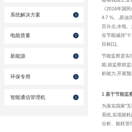
《2016年国
系统解决方案
4.7 %。,原
百分点;水电、
电能质量
在节能减排“十三
目标[1]。
新能源
节能监察是实
能,就监察抓监
析能力,开展预
环保专用
1 基于节能监
智能通信管理机
为落实国家“
系统,实现能
分析、能耗管