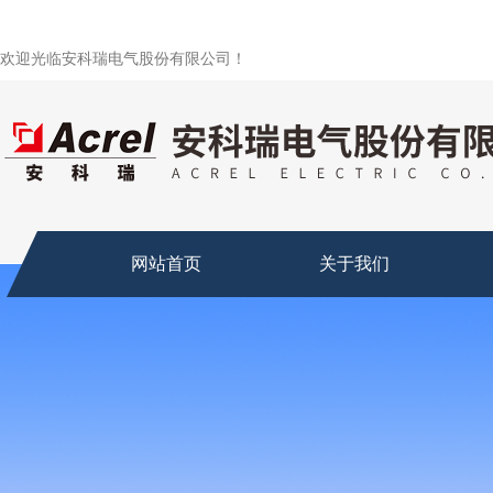
欢迎光临安科瑞电气股份有限公司！
网站首页
关于我们