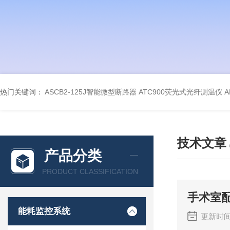
热门关键词：
ASCB2-125J智能微型断路器
ATC900荧光式光纤测温仪
A
技术文章
产品分类
PRODUCT CLASSIFICATION
手术室
能耗监控系统
更新时间