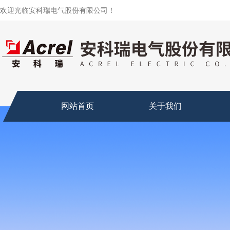
欢迎光临安科瑞电气股份有限公司！
网站首页
关于我们