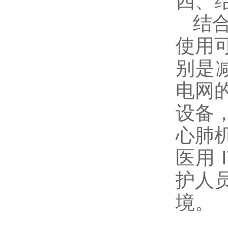
四、
结合
使用
别是
电网
设备
心肺
医用
护人
境。