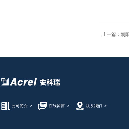
上一篇：
朝
公司简介
>
在线留言
>
联系我们
>