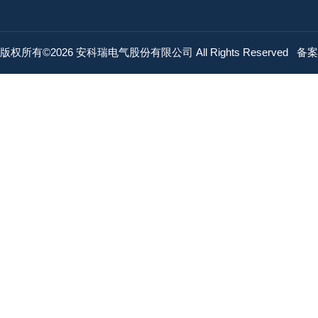
版权所有©2026 安科瑞电气股份有限公司 All Rights Reserved
备案