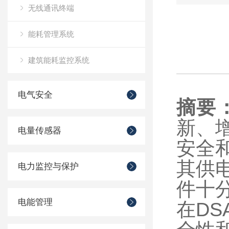
无线通讯终端
能耗管理系统
建筑能耗监控系统
电气安全
摘要
新、
电量传感器
安全
其供
电力监控与保护
件十
电能管理
在
D