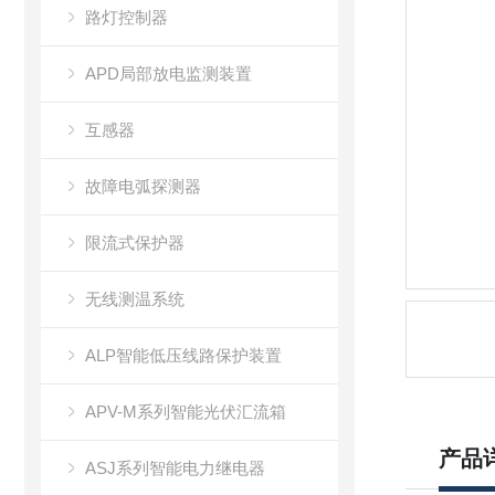
路灯控制器
APD局部放电监测装置
互感器
故障电弧探测器
限流式保护器
无线测温系统
ALP智能低压线路保护装置
APV-M系列智能光伏汇流箱
产品
ASJ系列智能电力继电器