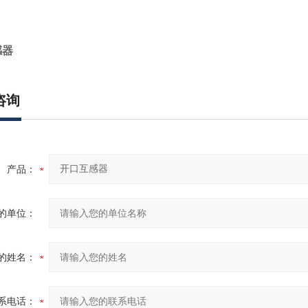
感器
咨询
产品：
的单位：
的姓名：
系电话：