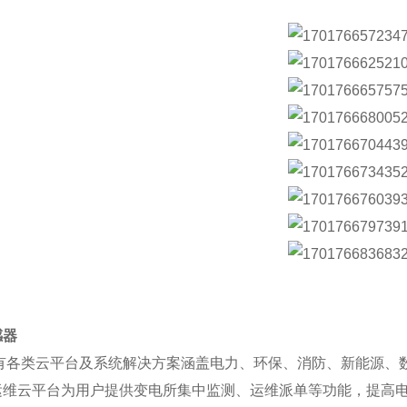
感器
有各类云平台及系统解决方案涵盖电力、环保、消防、新能源、
维云平台为用户提供变电所集中监测、运维派单等功能，提高电