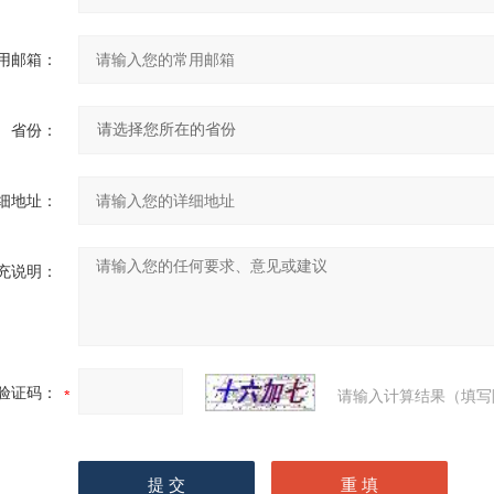
用邮箱：
省份：
细地址：
充说明：
验证码：
请输入计算结果（填写