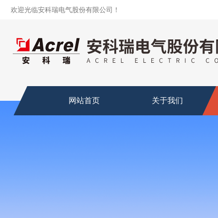
欢迎光临安科瑞电气股份有限公司！
网站首页
关于我们