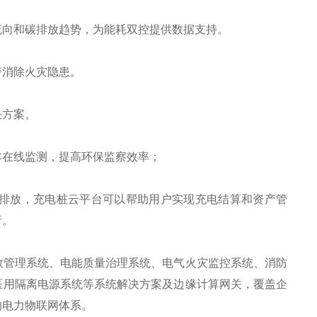
向和碳排放趋势，为能耗双控提供数据支持。
消除火灾隐患。
决方案。
在线监测，提高环保监察效率；
排放，充电桩云平台可以帮助用户实现充电结算和资产管
析。
管理系统、电能质量治理系统、电气火灾监控系统、消防
医用隔离电源系统等系统解决方案及边缘计算网关，覆盖企
的电力物联网体系。