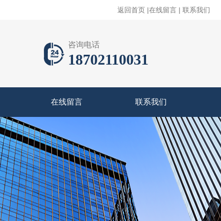
返回首页
|
在线留言
|
联系我们
咨询电话
18702110031
在线留言
联系我们