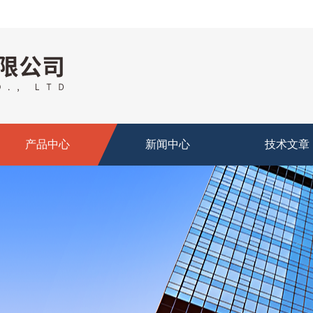
产品中心
新闻中心
技术文章