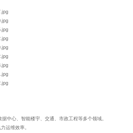
数据中心、智能楼宇、交通、市政工程等多个领域。
力运维效率。