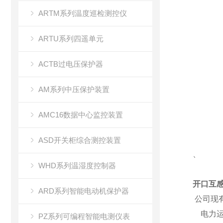
ARTM系列温度巡检测控仪
ARTU系列四遥单元
ACTB过电压保护器
AM系列中压保护装置
AMC16数据中心监控装置
ASD开关柜综合测控装置
、
WHD系列温湿度控制器
开口互
ARD系列智能电动机保护器
公司现
电力运
PZ系列可编程智能电测仪表