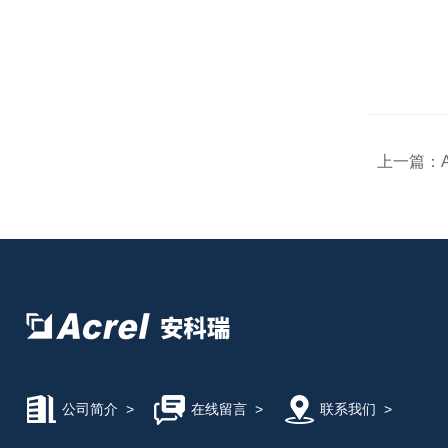
上一篇：
公司简介
>
在线留言
>
联系我们
>