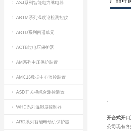
产品详
ASJ系列智能电力继电器
ARTM系列温度巡检测控仪
ARTU系列四遥单元
ACTB过电压保护器
AM系列中压保护装置
AMC16数据中心监控装置
ASD开关柜综合测控装置
、
WHD系列温湿度控制器
开合式开口
ARD系列智能电动机保护器
公司现有各