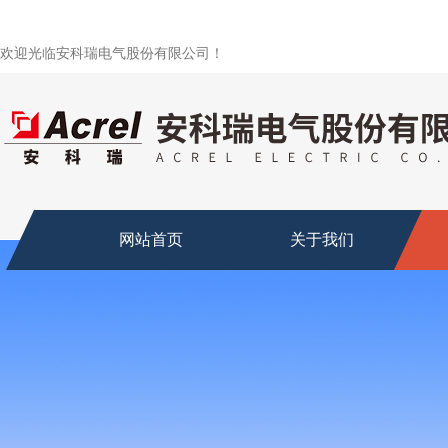
欢迎光临安科瑞电气股份有限公司！
网站首页
关于我们