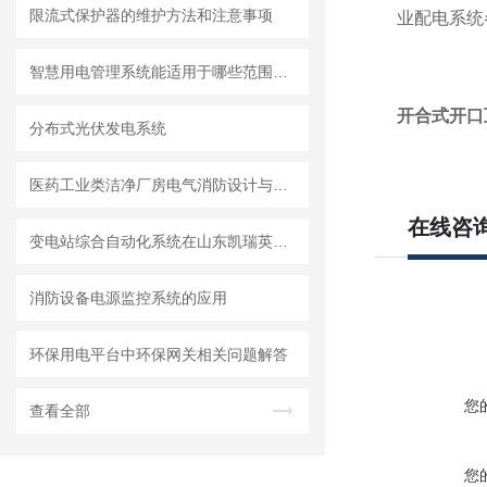
限流式保护器的维护方法和注意事项
业配电系统
智慧用电管理系统能适用于哪些范围呢？
开合式开口
分布式光伏发电系统
医药工业类洁净厂房电气消防设计与应用
在线咨
变电站综合自动化系统在山东凯瑞英材料科技有限公司的应用
消防设备电源监控系统的应用
环保用电平台中环保网关相关问题解答
您
查看全部
您