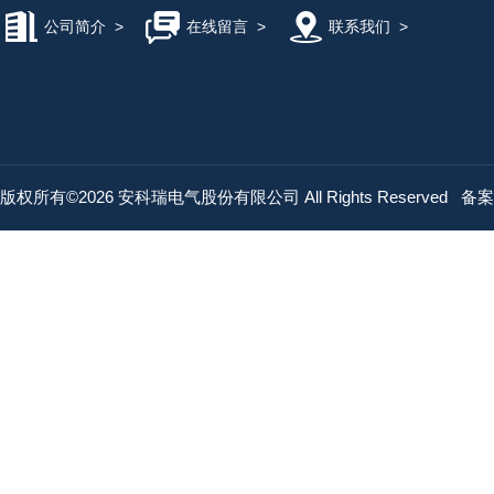
公司简介
>
在线留言
>
联系我们
>
版权所有©2026 安科瑞电气股份有限公司 All Rights Reserved
备案