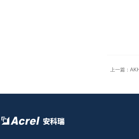
上一篇：
AK